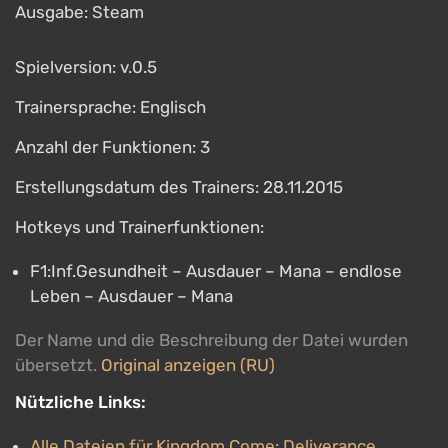
Ausgabe: Steam
Spielversion: v.0.5
Trainersprache: Englisch
Anzahl der Funktionen: 3
Erstellungsdatum des Trainers: 28.11.2015
Hotkeys und Trainerfunktionen:
F1:Inf.Gesundheit – Ausdauer – Mana – endlose
Leben – Ausdauer – Mana
Der Name und die Beschreibung der Datei wurden
übersetzt.
Original anzeigen (RU)
Nützliche Links:
Alle Dateien für Kingdom Come: Deliverance