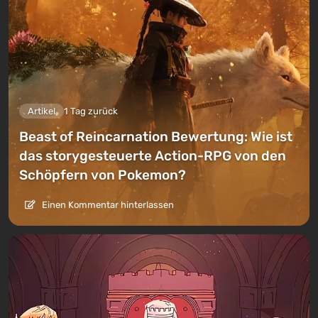
Artikel
1 Tag zurück
Beast of Reincarnation Bewertung: Wie ist
das storygesteuerte Action-RPG von den
Schöpfern von Pokemon?
Einen Kommentar hinterlassen