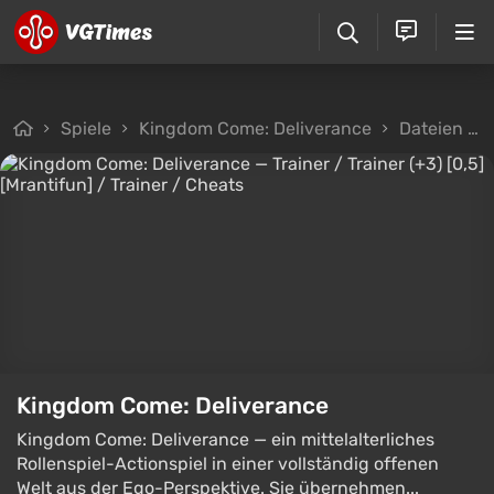
Spiele
Kingdom Come: Deliverance
Dateien
Kingdom Come: Deliverance
Kingdom Come: Deliverance — ein mittelalterliches
Rollenspiel-Actionspiel in einer vollständig offenen
Welt aus der Ego-Perspektive. Sie übernehmen...