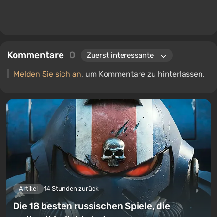
Kommentare
0
Melden Sie sich an
, um Kommentare zu hinterlassen.
Artikel
14 Stunden zurück
Die 18 besten russischen Spiele, die