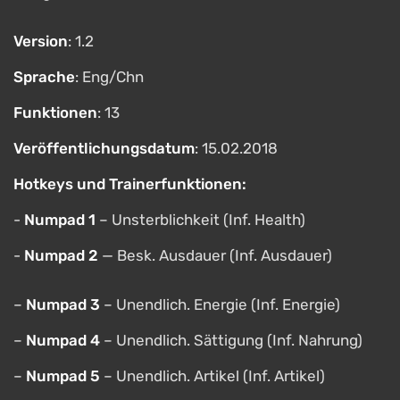
Version
: 1.2
Sprache
: Eng/Chn
Funktionen
: 13
Veröffentlichungsdatum
: 15.02.2018
Hotkeys und Trainerfunktionen:
-
Numpad 1
– Unsterblichkeit (Inf. Health)
-
Numpad 2
— Besk. Ausdauer (Inf. Ausdauer)
–
Numpad 3
– Unendlich. Energie (Inf. Energie)
–
Numpad 4
– Unendlich. Sättigung (Inf. Nahrung)
–
Numpad 5
– Unendlich. Artikel (Inf. Artikel)