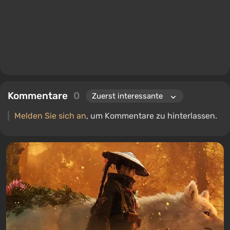
Kommentare
0
Melden Sie sich an
, um Kommentare zu hinterlassen.