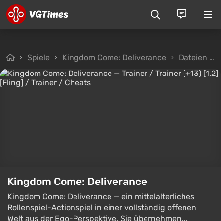
Spiele
Kingdom Come: Deliverance
Dateien
Kingdom Come: Deliverance
Kingdom Come: Deliverance — ein mittelalterliches
Rollenspiel-Actionspiel in einer vollständig offenen
Welt aus der Ego-Perspektive. Sie übernehmen...