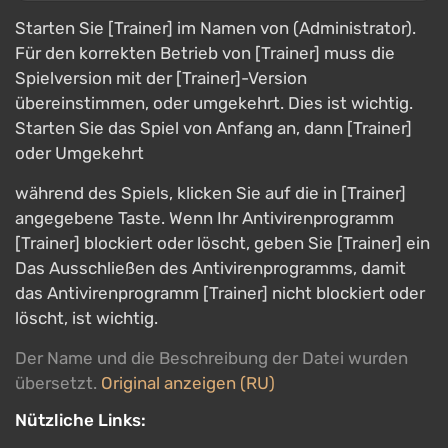
Starten Sie [Trainer] im Namen von (Administrator).
Für den korrekten Betrieb von [Trainer] muss die
Spielversion mit der [Trainer]-Version
übereinstimmen, oder umgekehrt. Dies ist wichtig.
Starten Sie das Spiel von Anfang an, dann [Trainer]
oder Umgekehrt
während des Spiels, klicken Sie auf die in [Trainer]
angegebene Taste. Wenn Ihr Antivirenprogramm
[Trainer] blockiert oder löscht, geben Sie [Trainer] ein
Das Ausschließen des Antivirenprogramms, damit
das Antivirenprogramm [Trainer] nicht blockiert oder
löscht, ist wichtig.
Der Name und die Beschreibung der Datei wurden
übersetzt.
Original anzeigen (RU)
Nützliche Links: