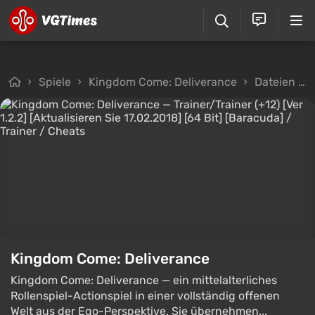
Spiele
Kingdom Come: Deliverance
Dateien
Kingdom Come: Deliverance
Kingdom Come: Deliverance — ein mittelalterliches
Rollenspiel-Actionspiel in einer vollständig offenen
Welt aus der Ego-Perspektive. Sie übernehmen...