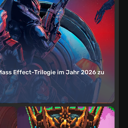
Mass Effect-Trilogie im Jahr 2026 zu