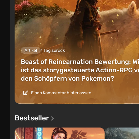
Artikel
1 Tag zurück
Beast of Reincarnation Bewertung: W
ist das storygesteuerte Action-RPG v
den Schöpfern von Pokemon?
Einen Kommentar hinterlassen
Bestseller