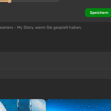
Speichern