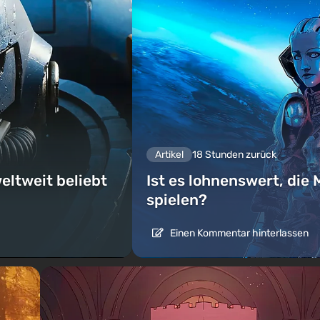
Artikel
18 Stunden zurück
eltweit beliebt
Ist es lohnenswert, die 
spielen?
Einen Kommentar hinterlassen