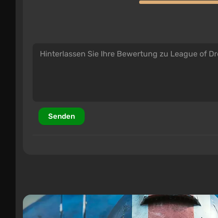
Senden