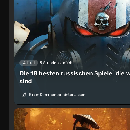
Artikel
15 Stunden zurück
Die 18 besten russischen Spiele, die w
sind
Einen Kommentar hinterlassen