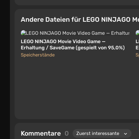
Andere Dateien für LEGO NINJAGO M
LEGO NINJAGO Movie Video Game —
L
Erhaltung / SaveGame (gespielt von 95,0%)
E
Speicherstände
S
Kommentare
0