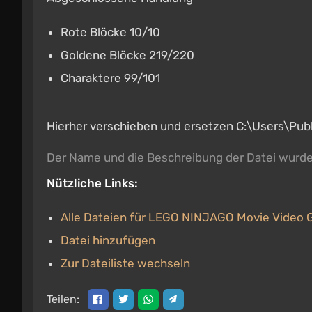
Rote Blöcke 10/10
Goldene Blöcke 219/220
Charaktere 99/101
Hierher verschieben und ersetzen C:\Users\
Der Name und die Beschreibung der Datei wurd
Nützliche Links:
Alle Dateien für LEGO NINJAGO Movie Video
Datei hinzufügen
Zur Dateiliste wechseln
Teilen: