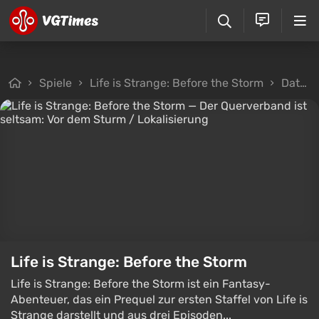
Spiele
Life is Strange: Before the Storm
Dateien
Life is Strange: Before the Storm
Life is Strange: Before the Storm ist ein Fantasy-
Abenteuer, das ein Prequel zur ersten Staffel von Life is
Strange darstellt und aus drei Episoden...