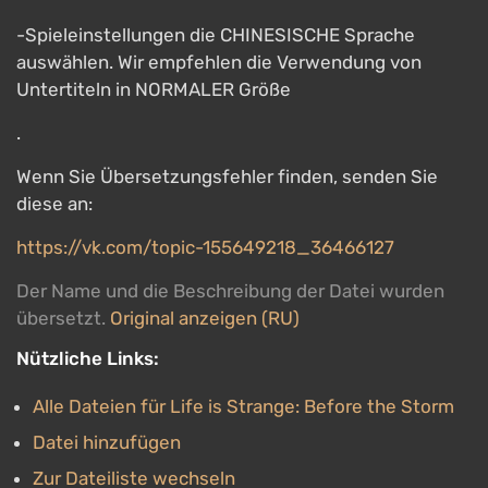
-Spieleinstellungen die CHINESISCHE Sprache
auswählen. Wir empfehlen die Verwendung von
Untertiteln in NORMALER Größe
.
Wenn Sie Übersetzungsfehler finden, senden Sie
diese an:
https://vk.com/topic-155649218_36466127
Der Name und die Beschreibung der Datei wurden
übersetzt.
Original anzeigen (RU)
Nützliche Links:
Alle Dateien für Life is Strange: Before the Storm
Datei hinzufügen
Zur Dateiliste wechseln