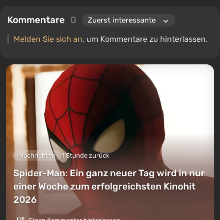
Kommentare
0
Melden Sie sich an
, um Kommentare zu hinterlassen.
Nachrichten
1 Stunde zurück
Spider-Man: Ein ganz neuer Tag wird in nur
einer Woche zum erfolgreichsten Kinohit
2026