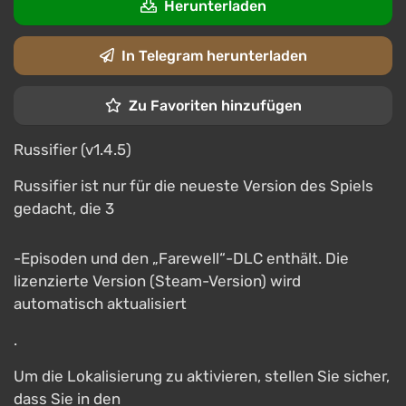
Herunterladen
In Telegram herunterladen
Zu Favoriten hinzufügen
Russifier (v1.4.5)
Russifier ist nur für die neueste Version des Spiels
gedacht, die 3
-Episoden und den „Farewell“-DLC enthält. Die
lizenzierte Version (Steam-Version) wird
automatisch aktualisiert
.
Um die Lokalisierung zu aktivieren, stellen Sie sicher,
dass Sie in den