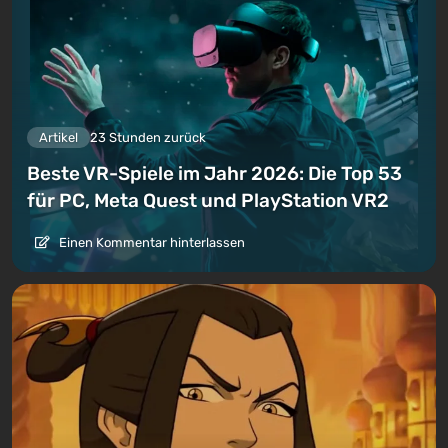
Artikel
23 Stunden zurück
Beste VR-Spiele im Jahr 2026: Die Top 53
für PC, Meta Quest und PlayStation VR2
Einen Kommentar hinterlassen