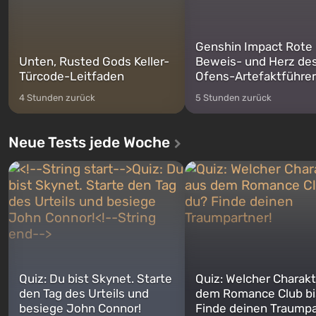
Genshin Impact Rote
Unten, Rusted Gods Keller-
Beweis- und Herz de
Türcode-Leitfaden
Ofens-Artefaktführer
4 Stunden zurück
5 Stunden zurück
Neue Tests jede Woche
Quiz: Du bist Skynet. Starte
Quiz: Welcher Charakt
den Tag des Urteils und
dem Romance Club bi
besiege John Connor!
Finde deinen Traumpa