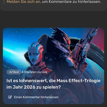
Melden Sie sich an
, um Kommentare zu hinterlassen.
Artikel
4 Stunden zurück
Ist es lohnenswert, die Mass Effect-Trilogie
im Jahr 2026 zu spielen?
Einen Kommentar hinterlassen