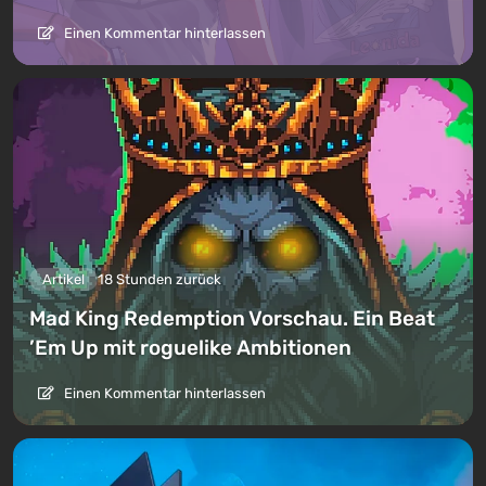
Einen Kommentar hinterlassen
Artikel
18 Stunden zurück
Mad King Redemption Vorschau. Ein Beat
’Em Up mit roguelike Ambitionen
Einen Kommentar hinterlassen