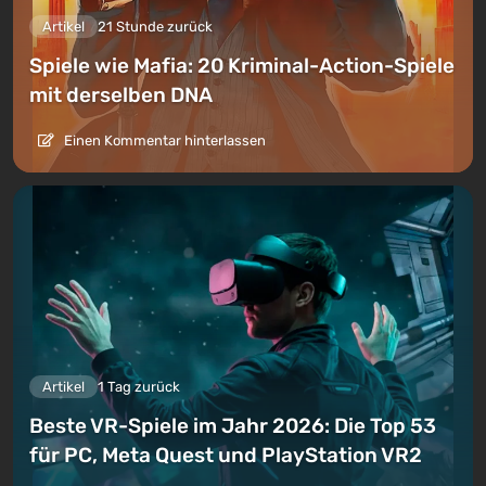
Artikel
21 Stunde zurück
Spiele wie Mafia: 20 Kriminal-Action-Spiele
mit derselben DNA
Einen Kommentar hinterlassen
Artikel
1 Tag zurück
Beste VR-Spiele im Jahr 2026: Die Top 53
für PC, Meta Quest und PlayStation VR2