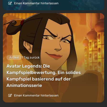
Einen Kommentar hinterlassen
Artikel
1 Tag zurück
Avatar Legends: Die
Kampfspielbewertung. Ein solides
Kampfspiel basierend auf der
Animationsserie
Einen Kommentar hinterlassen