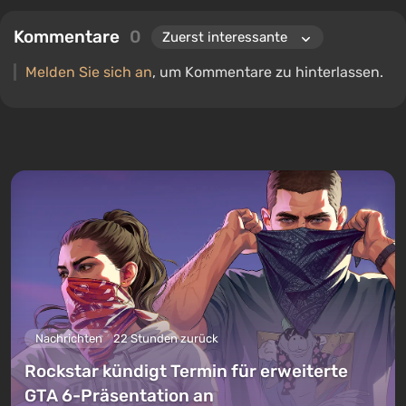
Kommentare
0
Melden Sie sich an
, um Kommentare zu hinterlassen.
Nachrichten
22 Stunden zurück
Rockstar kündigt Termin für erweiterte
GTA 6-Präsentation an