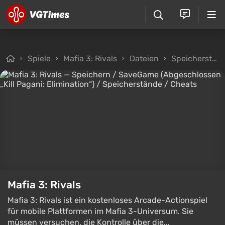
Spiele
Mafia 3: Rivals
Dateien
Speicherstände
Mafia 3: Rivals
Mafia 3: Rivals ist ein kostenloses Arcade-Actionspiel
für mobile Plattformen im Mafia 3-Universum. Sie
müssen versuchen, die Kontrolle über die...