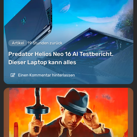
Artikel
19 Stunden zurück
Predator Helios Neo 16 AI Testbericht.
Dieser Laptop kann alles
Einen Kommentar hinterlassen