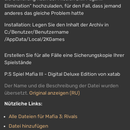
Elimination“ hochzuladen, für den Fall, dass jemand
anderes das gleiche Problem hatte
Installation: Legen Sie den Inhalt der Archiv in
C:/Benutzer/Benutzername
/AppData/Local/2KGames
Erstellen Sie für alle Fälle eine Sicherungskopie Ihrer
Spielstände
P.S Spiel Mafia III - Digital Deluxe Edition von xatab
Der Name und die Beschreibung der Datei wurden
übersetzt.
Original anzeigen (RU)
Nützliche Links:
Alle Dateien für Mafia 3: Rivals
Datei hinzufügen