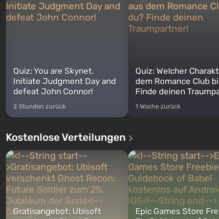
Quiz: You are Skynet.
Quiz: Welcher Charakt
Initiate Judgment Day and
dem Romance Club bi
defeat John Connor!
Finde deinen Traumpa
2 Stunden zurück
1 Woche zurück
Kostenlose Verteilungen
Gratisangebot: Ubisoft
Epic Games Store Fre