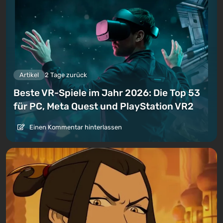
Artikel
2 Tage zurück
Beste VR-Spiele im Jahr 2026: Die Top 53
für PC, Meta Quest und PlayStation VR2
Einen Kommentar hinterlassen