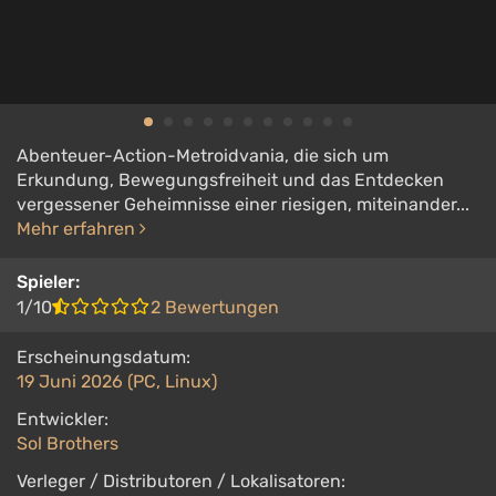
Abenteuer-Action-Metroidvania, die sich um
Erkundung, Bewegungsfreiheit und das Entdecken
vergessener Geheimnisse einer riesigen, miteinander...
Mehr erfahren
Spieler:
1/10
2 Bewertungen
Erscheinungsdatum:
19 Juni 2026 (PC, Linux)
Entwickler:
Sol Brothers
Verleger / Distributoren / Lokalisatoren: