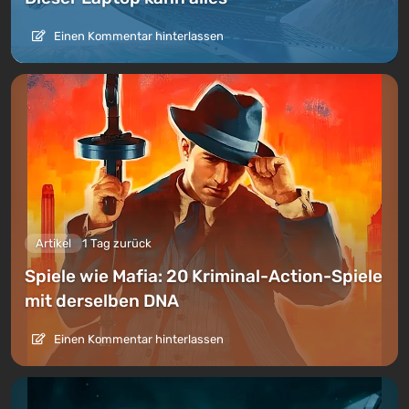
Einen Kommentar hinterlassen
Artikel
1 Tag zurück
Spiele wie Mafia: 20 Kriminal-Action-Spiele
mit derselben DNA
Einen Kommentar hinterlassen