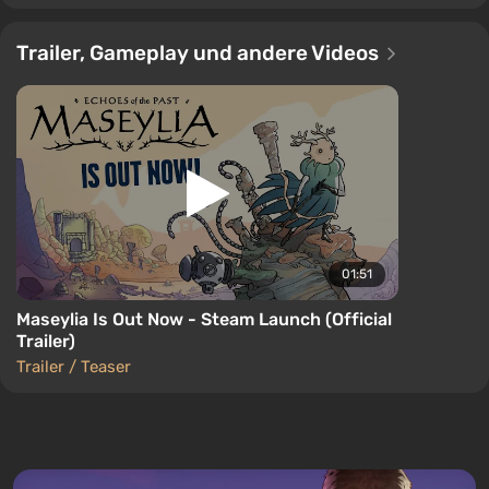
Trailer, Gameplay und andere Videos
01:51
Maseylia Is Out Now - Steam Launch (Official
Trailer)
Trailer / Teaser