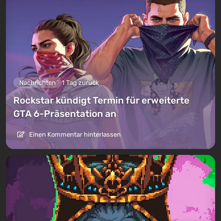
Nachrichten
1 Tag zurück
Rockstar kündigt Termin für erweiterte
GTA 6-Präsentation an
Einen Kommentar hinterlassen