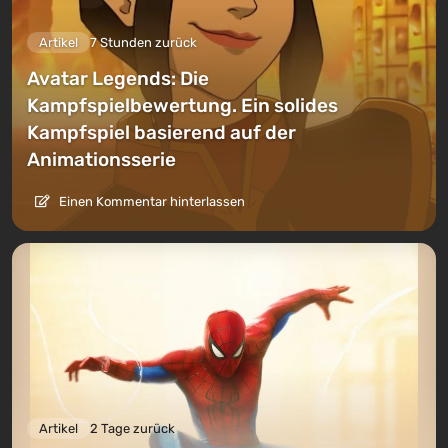
Artikel
7 Stunden zurück
Avatar Legends: Die
Kampfspielbewertung. Ein solides
Kampfspiel basierend auf der
Animationsserie
Einen Kommentar hinterlassen
Artikel
2 Tage zurück