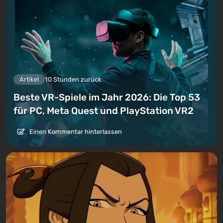
Artikel
10 Stunden zurück
Beste VR-Spiele im Jahr 2026: Die Top 53
für PC, Meta Quest und PlayStation VR2
Einen Kommentar hinterlassen