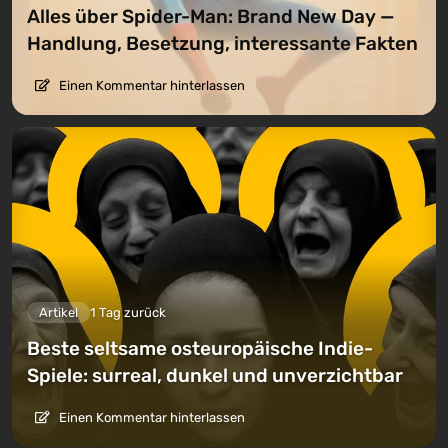
Alles über Spider-Man: Brand New Day —
Handlung, Besetzung, interessante Fakten
Einen Kommentar hinterlassen
Artikel
1 Tag zurück
Beste seltsame osteuropäische Indie-
Spiele: surreal, dunkel und unverzichtbar
Einen Kommentar hinterlassen