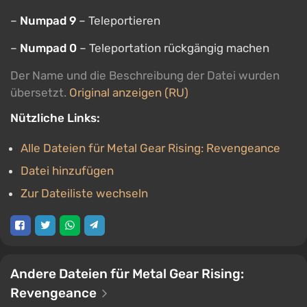
–
Numpad 9
– Teleportieren
–
Numpad 0
– Teleportation rückgängig machen
Der Name und die Beschreibung der Datei wurden
übersetzt.
Original anzeigen (RU)
Nützliche Links:
Alle Dateien für Metal Gear Rising: Revengeance
Datei hinzufügen
Zur Dateiliste wechseln
Andere Dateien für Metal Gear Rising:
Revengeance