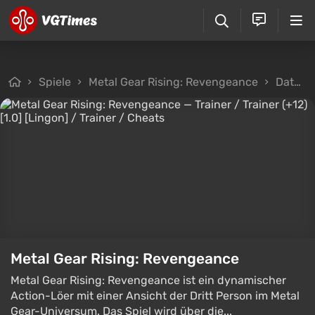
Spiele
Metal Gear Rising: Revengeance
Dateien
Metal Gear Rising: Revengeance
Metal Gear Rising: Revengeance ist ein dynamischer
Action-Löer mit einer Ansicht der Dritt Person im Metal
Gear-Universum. Das Spiel wird über die...