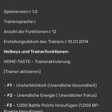
Spielversion:> 1.0
Trainersprache:>
Anzahl der Funktionen:> 12
Erstellungsdatum des Trainers:> 10.01.2014
Hotkeys und Trainerfunktionen:
HOME-TASTE – Traineraktivierung
[Trainer aktivieren]
–
F1
– Unsterblichkeit (Unendliche Gesundheit)
–
F2
– Unendliche Energie ( Unendlicher Fokus)
-
F3
– 1.000 Battle Points hinzufügen (1.000 BP-
Punkte hinzufügen)