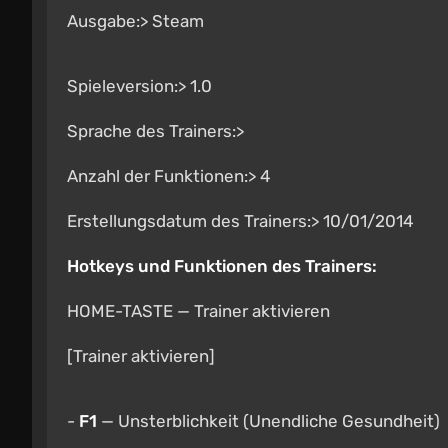
Ausgabe:> Steam
Spieleversion:> 1.0
Sprache des Trainers:>
Anzahl der Funktionen:> 4
Erstellungsdatum des Trainers:> 10/01/2014
Hotkeys und Funktionen des Trainers:
HOME-TASTE — Trainer aktivieren
[Trainer aktivieren]
-
F1
— Unsterblichkeit (Unendliche Gesundheit)