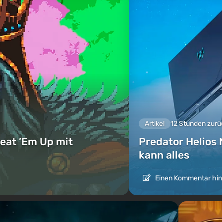
Artikel
12 Stunden zurü
eat ’Em Up mit
Predator Helios 
kann alles
Einen Kommentar hin