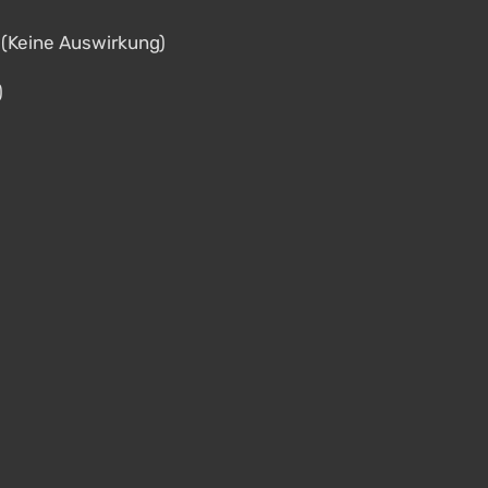
 (Keine Auswirkung)
)