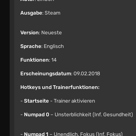
Ausgabe
: Steam
Version
: Neueste
Sprache
: Englisch
Funktionen
: 14
Erscheinungsdatum
: 09.02.2018
Hotkeys und Trainerfunktionen:
-
Startseite
- Trainer aktivieren
-
Numpad 0
– Unsterblichkeit (Inf. Gesundheit)
-
Numpad 1
– Unendlich. Fokus (Inf. Fokus)