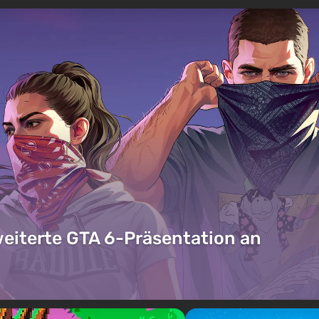
weiterte GTA 6-Präsentation an