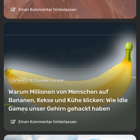
Einen Kommentar hinterlassen
Artikel
18 Stunden zurück
Warum Millionen von Menschen auf
Bananen, Kekse und Kühe klicken: Wie Idle
Games unser Gehirn gehackt haben
Einen Kommentar hinterlassen