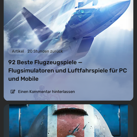
Artikel
20 Stunden zurück
92 Beste Flugzeugspiele —
Flugsimulatoren und Luftfahrspiele für PC
und Mobile
Einen Kommentar hinterlassen