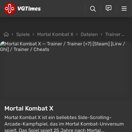
Spiele
Mortal Kombat X
Dateien
Trainer
Tr
Mortal Kombat X
Mortal Kombat X ist ein beliebtes Side-Scrolling-
Arcade-Kampfspiel, das im Mortal Kombat-Universum
spielt. Das Spiel spielt 25 Jahre nach Mortal...