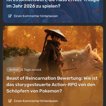
im Jahr 2026 zu spielen?
Einen Kommentar hinterlassen
Artikel
2 Tage zurück
Beast of Reincarnation Bewertung: Wie ist
das storygesteuerte Action-RPG von den
Schöpfern von Pokemon?
Einen Kommentar hinterlassen