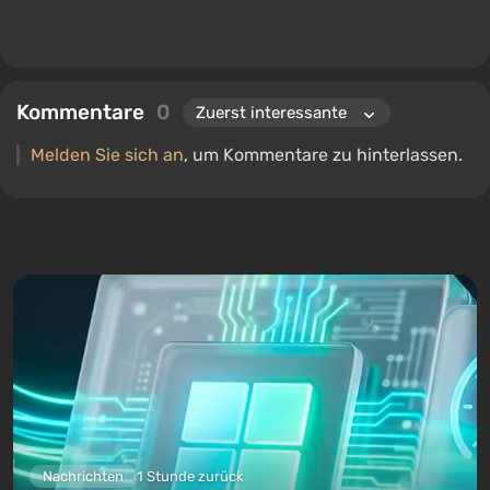
Kommentare
0
Melden Sie sich an
, um Kommentare zu hinterlassen.
Nachrichten
1 Stunde zurück