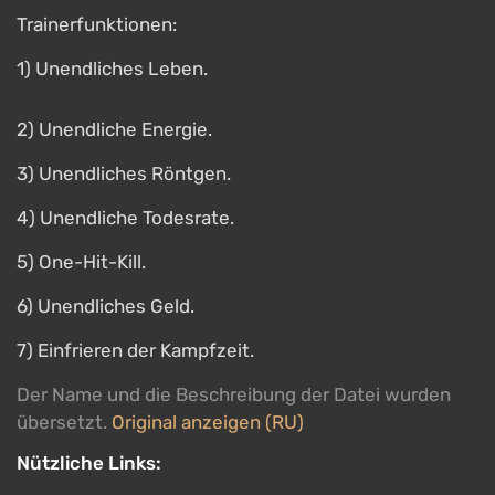
Trainerfunktionen:
1) Unendliches Leben.
2) Unendliche Energie.
3) Unendliches Röntgen.
4) Unendliche Todesrate.
5) One-Hit-Kill.
6) Unendliches Geld.
7) Einfrieren der Kampfzeit.
Der Name und die Beschreibung der Datei wurden
übersetzt.
Original anzeigen (RU)
Nützliche Links: