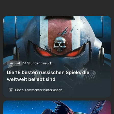
Artikel
14 Stunden zurück
Die 18 besten russischen Spiele, die
weltweit beliebt sind
Einen Kommentar hinterlassen