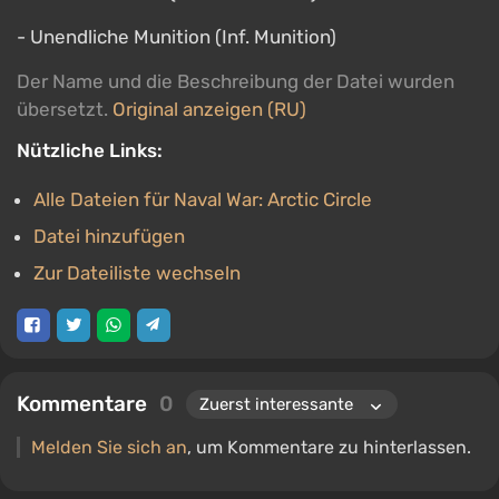
- Unendliche Munition (Inf. Munition)
Der Name und die Beschreibung der Datei wurden
übersetzt.
Original anzeigen (RU)
Nützliche Links:
Alle Dateien für Naval War: Arctic Circle
Datei hinzufügen
Zur Dateiliste wechseln
Kommentare
0
Melden Sie sich an
, um Kommentare zu hinterlassen.