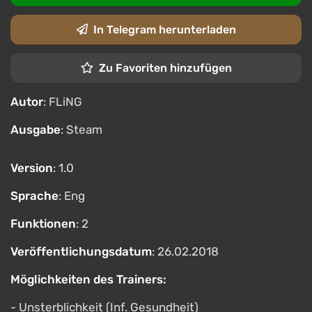
In Telegram herunterladen
Zu Favoriten hinzufügen
Autor
: FLiNG
Ausgabe
: Steam
Version
: 1.0
Sprache
: Eng
Funktionen
: 2
Veröffentlichungsdatum
: 26.02.2018
Möglichkeiten des Trainers:
- Unsterblichkeit (Inf. Gesundheit)