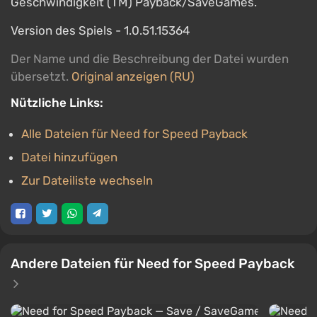
Geschwindigkeit (TM) Payback/SaveGames.
Version des Spiels - 1.0.51.15364
Der Name und die Beschreibung der Datei wurden
übersetzt.
Original anzeigen (RU)
Nützliche Links:
Alle Dateien für Need for Speed Payback
Datei hinzufügen
Zur Dateiliste wechseln
Andere Dateien für Need for Speed Payback