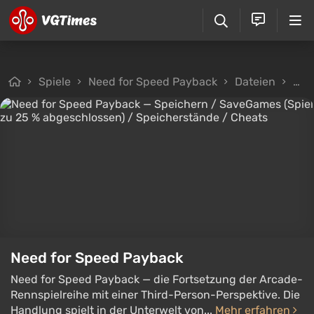
Spiele
Need for Speed Payback
Dateien
Spe
Need for Speed Payback
Need for Speed Payback — die Fortsetzung der Arcade-
Rennspielreihe mit einer Third-Person-Perspektive. Die
Handlung spielt in der Unterwelt von...
Mehr erfahren