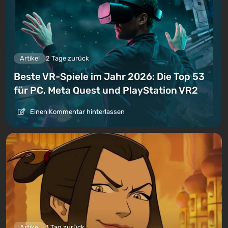
Artikel
2 Tage zurück
Beste VR-Spiele im Jahr 2026: Die Top 53
für PC, Meta Quest und PlayStation VR2
Einen Kommentar hinterlassen
Artikel
1 Tag zurück