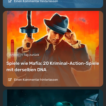
Einen Kommentar hinterlassen
Artikel
1 Tag zurück
Spiele wie Mafia: 20 Kriminal-Action-Spiele
mit derselben DNA
Einen Kommentar hinterlassen