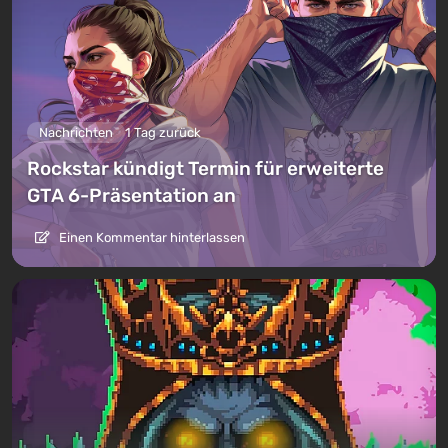
Nachrichten
1 Tag zurück
Rockstar kündigt Termin für erweiterte
GTA 6-Präsentation an
Einen Kommentar hinterlassen