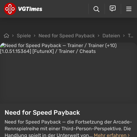
Spiele
Need for Speed Payback
Dateien
Trainer
Need for Speed Payback
Need for Speed Payback — die Fortsetzung der Arcade-
Rennspielreihe mit einer Third-Person-Perspektive. Die
Handlung spielt in der Unterwelt von...
Mehr erfahren