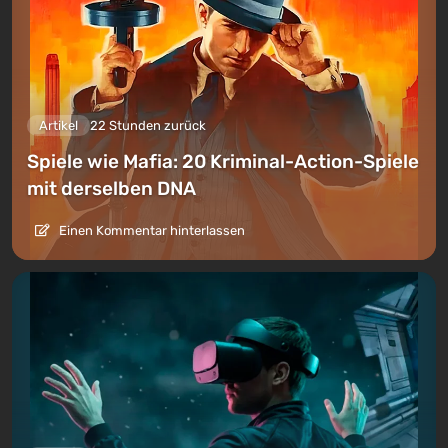
Artikel
22 Stunden zurück
Spiele wie Mafia: 20 Kriminal-Action-Spiele
mit derselben DNA
Einen Kommentar hinterlassen