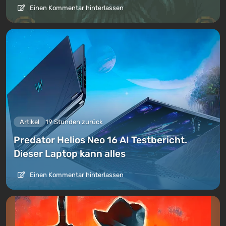
Einen Kommentar hinterlassen
Artikel
19 Stunden zurück
Predator Helios Neo 16 AI Testbericht.
Dieser Laptop kann alles
Einen Kommentar hinterlassen