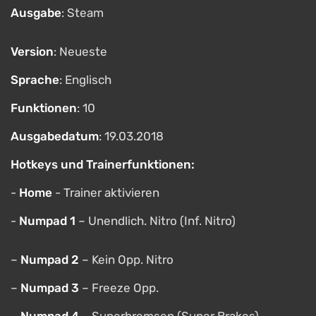
Ausgabe
: Steam
Version
: Neueste
Sprache
: Englisch
Funktionen
: 10
Ausgabedatum
: 19.03.2018
Hotkeys und Trainerfunktionen:
-
Home
- Trainer aktivieren
-
Numpad 1
– Unendlich. Nitro (Inf. Nitro)
–
Numpad 2
– Kein Opp. Nitro
–
Numpad 3
– Freeze Opp.