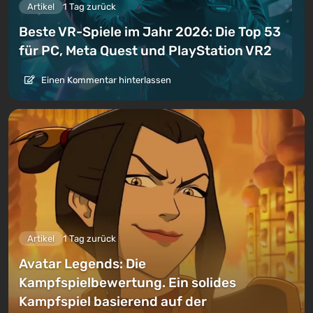
Artikel
1 Tag zurück
Beste VR-Spiele im Jahr 2026: Die Top 53
für PC, Meta Quest und PlayStation VR2
Einen Kommentar hinterlassen
Artikel
1 Tag zurück
Avatar Legends: Die
Kampfspielbewertung. Ein solides
Kampfspiel basierend auf der