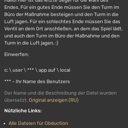
Hallo! Hier ist das letzte Segel für die Wahl des
Endes. Für ein gutes Ende müssen Sie den Turm im
Büro der Maßnahme besteigen und den Turm in die
Luft jagen. Für ein schlechtes Ende müssen Sie das
Ventil an dem Ort anschließen, an dem das Spiel lädt,
und auch den Turm im Büro der Maßnahme und den
Turm in die Luft jagen. :)
Einwerfen:
c: \ user \ *** \ app auf \ local
*** - Ihr Name des Benutzers
Der Name und die Beschreibung der Datei wurden
übersetzt.
Original anzeigen (RU)
Nützliche Links:
Alle Dateien für Obduction