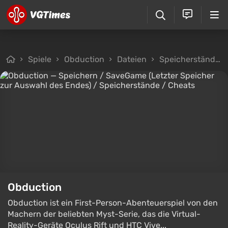
Spiele
Obduction
Dateien
Speicherstände
Obduction
Obduction ist ein First-Person-Abenteuerspiel von den
Machern der beliebten Myst-Serie, das die Virtual-
Reality-Geräte Oculus Rift und HTC Vive...