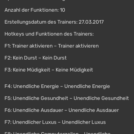
Anzahl der Funktionen: 10
Erstellungsdatum des Trainers: 27.03.2017
Hotkeys und Funktionen des Trainers:
F1: Trainer aktivieren – Trainer aktivieren
F2: Kein Durst – Kein Durst
F3: Keine Müdigkeit – Keine Müdigkeit
F4: Unendliche Energie – Unendliche Energie
F5: Unendliche Gesundheit – Unendliche Gesundheit
F6: Unendliche Ausdauer – Unendliche Ausdauer
F7: Unendlicher Luxus – Unendlicher Luxus