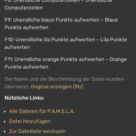
F8: Unendliche Computerzellen – Unendliche
Computerzellen
F9: Unendliche blaue Punkte aufwerten – Blaue
Punkte aufwerten
F10: Unendliche lila Punkte aufwerten – Lila Punkte
aufwerten
F11: Unendliche orange Punkte aufwerten – Orange
Punkte aufwerten
Der Name und die Beschreibung der Datei wurden
übersetzt.
Original anzeigen (RU)
Nützliche Links:
Alle Dateien für P.A.M.E.L.A.
Datei hinzufügen
Zur Dateiliste wechseln