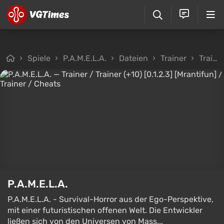
Spiele
P.A.M.E.L.A.
Dateien
Trainer
Trainer / Trainer (+10) [0.1.2.3] [Mrantifun]
P.A.M.E.L.A.
P.A.M.E.L.A. - Survival-Horror aus der Ego-Perspektive,
mit einer futuristischen offenen Welt. Die Entwickler
ließen sich von den Universen von Mass...