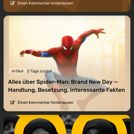
Einen Kommentar hinterlassen
Artikel
2 Tage zurück
Alles über Spider-Man: Brand New Day —
Handlung, Besetzung, interessante Fakten
Einen Kommentar hinterlassen