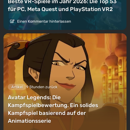
Beste VR-Spiele im Jahr 2026: Die Top 53
für PC, Meta Quest und PlayStation VR2
Einen Kommentar hinterlassen
Artikel
9 Stunden zurück
Avatar Legends: Die
Kampfspielbewertung. Ein solides
Kampfspiel basierend auf der
Animationsserie