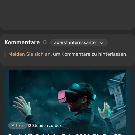
Kommentare
0
Melden Sie sich an
, um Kommentare zu hinterlassen.
Artikel
12 Stunden zurück