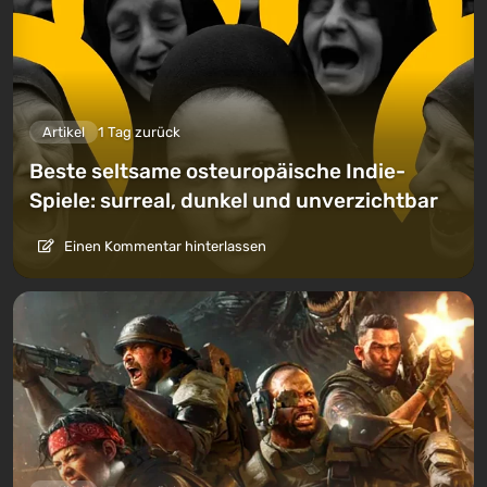
Artikel
1 Tag zurück
Beste seltsame osteuropäische Indie-
Spiele: surreal, dunkel und unverzichtbar
Einen Kommentar hinterlassen