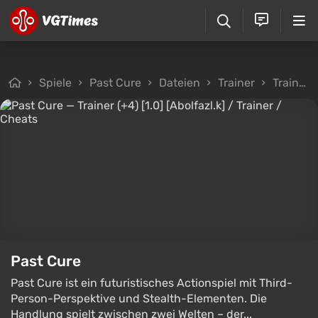
Spiele
Past Cure
Dateien
Trainer
Trainer (+4) [1.0] [Abolfazl.k]
Past Cure
Past Cure ist ein futuristisches Actionspiel mit Third-
Person-Perspektive und Stealth-Elementen. Die
Handlung spielt zwischen zwei Welten – der...