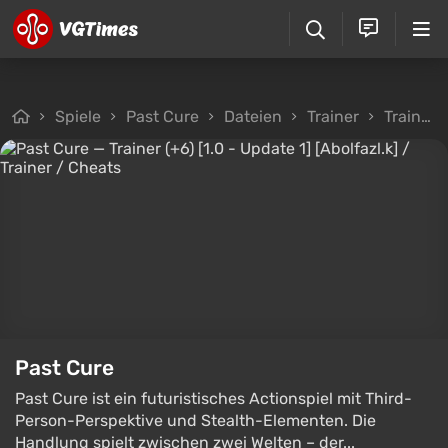
Spiele
Past Cure
Dateien
Trainer
Trainer (+6) [1.0 - Update 1] [Abolfazl.k]
Past Cure
Past Cure ist ein futuristisches Actionspiel mit Third-
Person-Perspektive und Stealth-Elementen. Die
Handlung spielt zwischen zwei Welten – der...