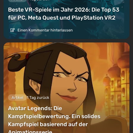
Beste VR-Spiele im Jahr 2026: Die Top 53
für PC, Meta Quest und PlayStation VR2
Einen Kommentar hinterlassen
Artikel
1 Tag zurück
Avatar Legends: Die
Kampfspielbewertung. Ein solides
Kampfspiel basierend auf der
Animationsserie