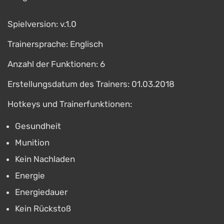
Spielversion: v.1.0
Trainersprache: Englisch
Anzahl der Funktionen: 6
Erstellungsdatum des Trainers: 01.03.2018
Hotkeys und Trainerfunktionen:
Gesundheit
Munition
Kein Nachladen
Energie
Energiedauer
Kein Rückstoß