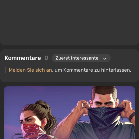
Kommentare
0
Melden Sie sich an
, um Kommentare zu hinterlassen.