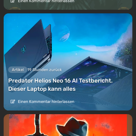
Einen Kommentar hinterlassen
Artikel
19 Stunden zurück
Predator Helios Neo 16 AI Testbericht.
Dieser Laptop kann alles
Einen Kommentar hinterlassen