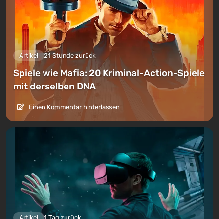
Artikel
21 Stunde zurück
Spiele wie Mafia: 20 Kriminal-Action-Spiele
mit derselben DNA
Einen Kommentar hinterlassen
Artikel
1 Tag zurück