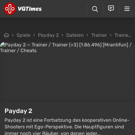
Spiele
Payday 2
Dateien
Trainer
Trainer / Trainer (+3) [1.86.496] [Mrantifun]
Payday 2
Payday 2 ist eine Fortsetzung des kooperativen Online-
Shooters mit Ego-Perspektive. Die Hauptfiguren sind
immer noch vier Räuber, von denen jeder...