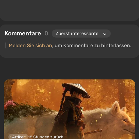
Kommentare
0
Melden Sie sich an
, um Kommentare zu hinterlassen.
Artikel
18 Stunden zurück