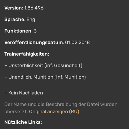
Version
: 1.86.496
Sprache
: Eng
Funktionen
: 3
Veröffentlichungsdatum
: 01.02.2018
Trainerfähigkeiten:
– Unsterblichkeit (inf. Gesundheit)
– Unendlich. Munition (Inf. Munition)
– Kein Nachladen
Der Name und die Beschreibung der Datei wurden
übersetzt.
Original anzeigen (RU)
Nützliche Links: