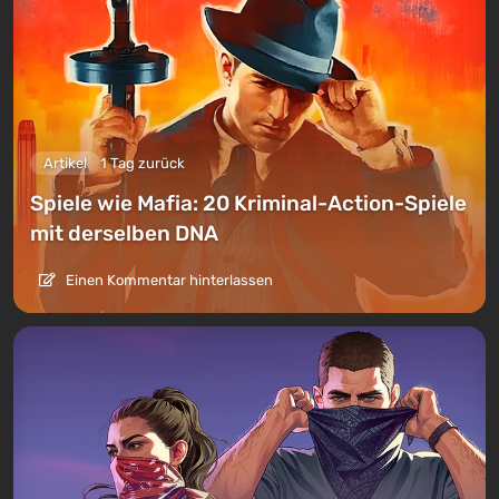
Artikel
1 Tag zurück
Spiele wie Mafia: 20 Kriminal-Action-Spiele
mit derselben DNA
Einen Kommentar hinterlassen