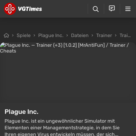
Spiele
Plague Inc.
Dateien
Trainer
Trainer (+3) [1.0.2] [MrAntiFun]
Plague Inc.
Plague Inc. ist ein ungewöhnlicher Simulator mit
Elementen einer Managementstrategie, in dem Sie
Ihren eigenen Virus entwickeln müssen, der sich...