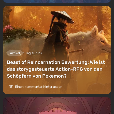
Artikel
1 Tag zurück
Beast of Reincarnation Bewertung: Wie ist
das storygesteuerte Action-RPG von den
Schöpfern von Pokemon?
Einen Kommentar hinterlassen