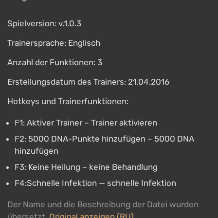
Spielversion: v.1.0.3
Trainersprache: Englisch
Anzahl der Funktionen: 3
Erstellungsdatum des Trainers: 21.04.2016
Hotkeys und Trainerfunktionen:
F1: Aktiver Trainer – Trainer aktivieren
F2: 5000 DNA-Punkte hinzufügen – 5000 DNA
hinzufügen
F3: Keine Heilung – keine Behandlung
F4:Schnelle Infektion — schnelle Infektion
Der Name und die Beschreibung der Datei wurden
übersetzt.
Original anzeigen (RU)