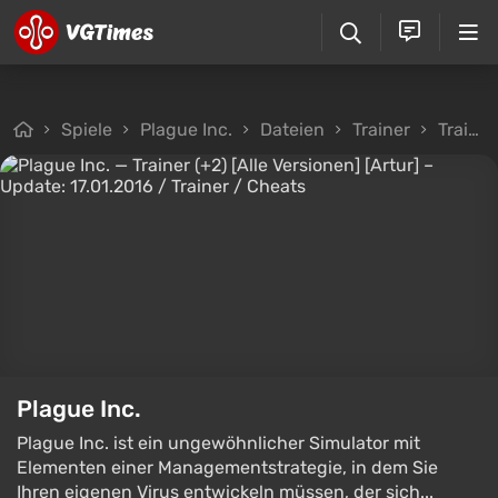
Spiele
Plague Inc.
Dateien
Trainer
Trainer (+2) [Alle Versionen] [Artur] – Update: 17.01.2016
Plague Inc.
Plague Inc. ist ein ungewöhnlicher Simulator mit
Elementen einer Managementstrategie, in dem Sie
Ihren eigenen Virus entwickeln müssen, der sich...