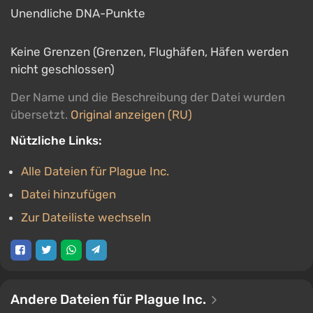
Unendliche DNA-Punkte
Keine Grenzen (Grenzen, Flughäfen, Häfen werden
nicht geschlossen)
Der Name und die Beschreibung der Datei wurden
übersetzt.
Original anzeigen (RU)
Nützliche Links:
Alle Dateien für Plague Inc.
Datei hinzufügen
Zur Dateiliste wechseln
Andere Dateien für Plague Inc.