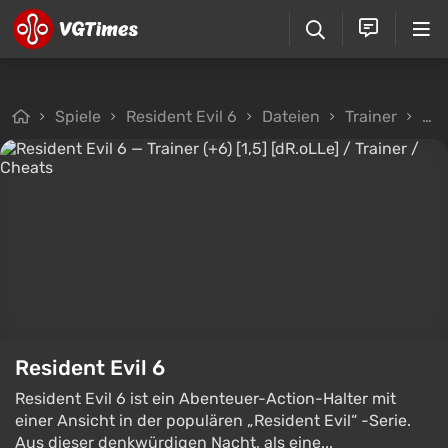
Spiele
Resident Evil 6
Dateien
Trainer
Tra
Resident Evil 6
Resident Evil 6 ist ein Abenteuer-Action-Halter mit
einer Ansicht in der populären „Resident Evil“ -Serie.
Aus dieser denkwürdigen Nacht, als eine...