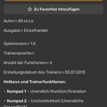
Zu Favoriten hinzufügen
Autor:> dR.oLLe
Ausgabe:> Einzelhandel
Spielversion:> 1.5
Trainersprache:>
Anzahl der Funktionen:> 6
Erstellungsdatum des Trainers:> 05.07.2013
Hotkeys und Trainerfunktionen:
–
Numpad 1
– Unendlich Munition/Granaten
–
Numpad 2
– Unsterblichkeit (Unendliche
Gesundheit)