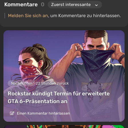
Kommentare
0
Melden Sie sich an
, um Kommentare zu hinterlassen.
Nachrichten
22 Stunden zurück
Rockstar kündigt Termin für erweiterte
GTA 6-Präsentation an
Einen Kommentar hinterlassen