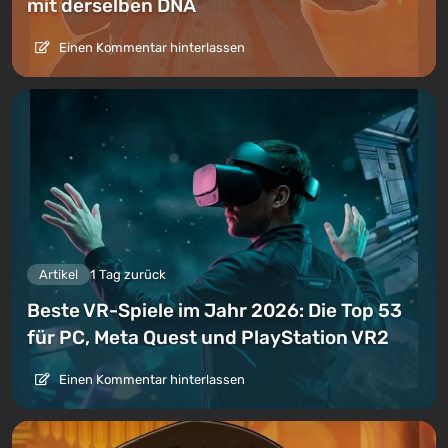
mit derselben DNA
Einen Kommentar hinterlassen
Artikel
1 Tag zurück
Beste VR-Spiele im Jahr 2026: Die Top 53
für PC, Meta Quest und PlayStation VR2
Einen Kommentar hinterlassen