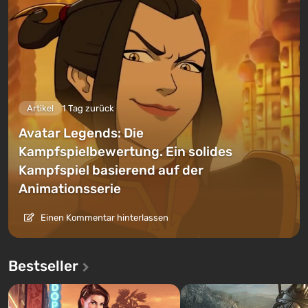
Artikel
1 Tag zurück
Avatar Legends: Die
Kampfspielbewertung. Ein solides
Kampfspiel basierend auf der
Animationsserie
Einen Kommentar hinterlassen
Bestseller