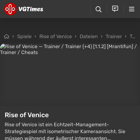
Spiele
Rise of Venice
Dateien
Trainer
Trainer / Trainer (+4) [1.1.2] [Mrantifun]
Rise of Venice
Rise of Venice ist ein Echtzeit-Management-
Strategiespiel mit isometrischer Kameraansicht. Sie
müssen während der äußerst interessanten...