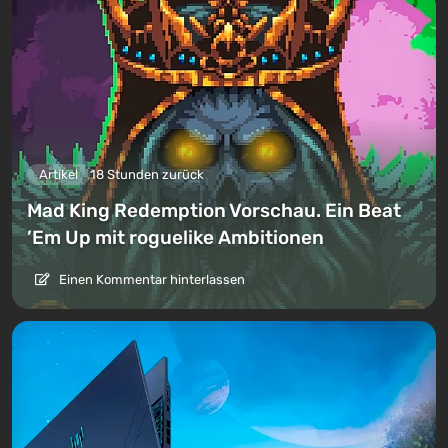
Artikel
18 Stunden zurück
Mad King Redemption Vorschau. Ein Beat
’Em Up mit roguelike Ambitionen
Einen Kommentar hinterlassen