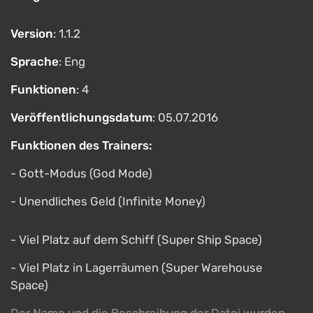
Version
: 1.1.2
Sprache
: Eng
Funktionen
: 4
Veröffentlichungsdatum
: 05.07.2016
Funktionen des Trainers:
- Gott-Modus (God Mode)
- Unendliches Geld (Infinite Money)
- Viel Platz auf dem Schiff (Super Ship Space)
- Viel Platz in Lagerräumen (Super Warehouse
Space)