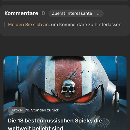
Kommentare
0
Melden Sie sich an
, um Kommentare zu hinterlassen.
Artikel
16 Stunden zurück
Die 18 besten russischen Spiele, die
weltweit beliebt sind