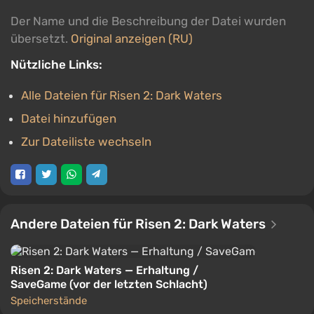
Der Name und die Beschreibung der Datei wurden
übersetzt.
Original anzeigen (RU)
Nützliche Links:
Alle Dateien für Risen 2: Dark Waters
Datei hinzufügen
Zur Dateiliste wechseln
Andere Dateien für Risen 2: Dark Waters
Risen 2: Dark Waters — Erhaltung /
SaveGame (vor der letzten Schlacht)
Speicherstände