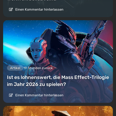
Einen Kommentar hinterlassen
Artikel
19 Stunden zurück
Ist es lohnenswert, die Mass Effect-Trilogie
im Jahr 2026 zu spielen?
Einen Kommentar hinterlassen