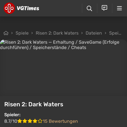
Spiele
Risen 2: Dark Waters
Dateien
Speicherstände
Risen 2: Dark Waters
Spieler:
8.7/10
15 Bewertungen