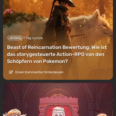
Artikel
1 Tag zurück
Beast of Reincarnation Bewertung: Wie ist
das storygesteuerte Action-RPG von den
Schöpfern von Pokemon?
Einen Kommentar hinterlassen