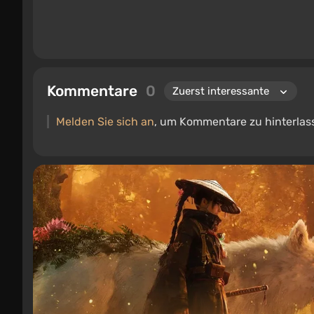
Kommentare
0
Melden Sie sich an
, um Kommentare zu hinterlas