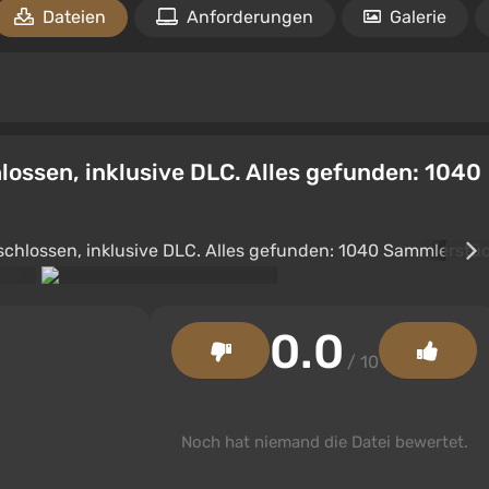
Dateien
Anforderungen
Galerie
ossen, inklusive DLC. Alles gefunden: 1040
0.0
/ 10
Noch hat niemand die Datei bewertet.