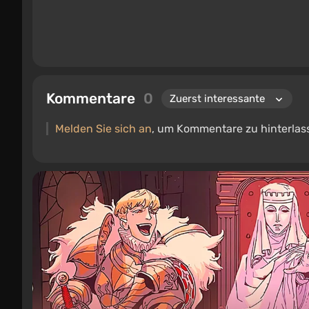
Kommentare
0
Melden Sie sich an
, um Kommentare zu hinterlas