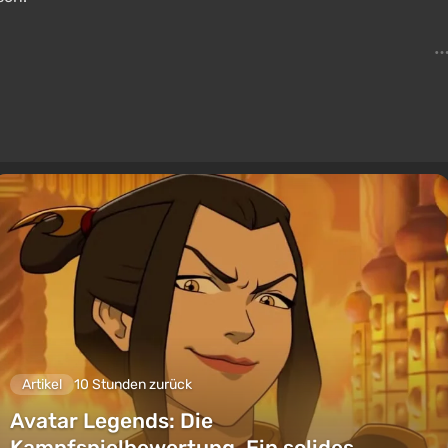
Artikel
10 Stunden zurück
Avatar Legends: Die
Kampfspielbewertung. Ein solides