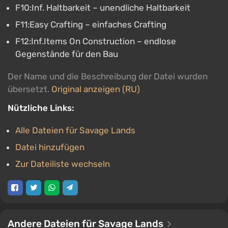
F10:Inf. Haltbarkeit – unendliche Haltbarkeit
F11:Easy Crafting – einfaches Crafting
F12:Inf.Items On Construction – endlose
Gegenstände für den Bau
Der Name und die Beschreibung der Datei wurden
übersetzt.
Original anzeigen (RU)
Nützliche Links:
Alle Dateien für Savage Lands
Datei hinzufügen
Zur Dateiliste wechseln
Andere Dateien für Savage Lands