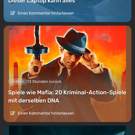
Dieser Laptop kann alles
Einen Kommentar hinterlassen
Artikel
13 Stunden zurück
Spiele wie Mafia: 20 Kriminal-Action-Spiele
mit derselben DNA
Einen Kommentar hinterlassen