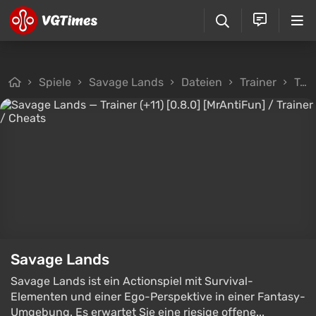
Spiele
Savage Lands
Dateien
Trainer
Trainer (+11) [0.8.0] [MrAntiFun]
Savage Lands
Savage Lands ist ein Actionspiel mit Survival-
Elementen und einer Ego-Perspektive in einer Fantasy-
Umgebung. Es erwartet Sie eine riesige offene...