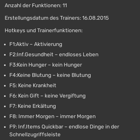
Anzahl der Funktionen: 11
Erstellungsdatum des Trainers: 16.08.2015
Hotkeys und Trainerfunktionen:
F1:Aktiv – Aktivierung
F2:Inf.Gesundheit – endloses Leben
F3:Kein Hunger – kein Hunger
F4:Keine Blutung – keine Blutung
F5: Keine Krankheit
F6: Kein Gift – keine Vergiftung
F7: Keine Erkältung
F8: Immer Morgen – immer Morgen
F9: Inf.Items Quickbar – endlose Dinge in der
Schnellzugriffsleiste