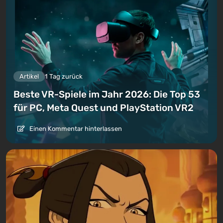
Artikel
1 Tag zurück
Beste VR-Spiele im Jahr 2026: Die Top 53
für PC, Meta Quest und PlayStation VR2
Einen Kommentar hinterlassen