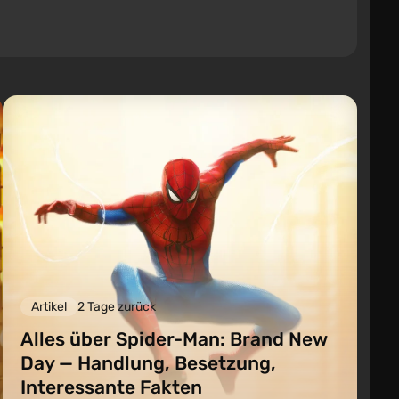
Artikel
2 Tage zurück
Alles über Spider-Man: Brand New
Day — Handlung, Besetzung,
Interessante Fakten