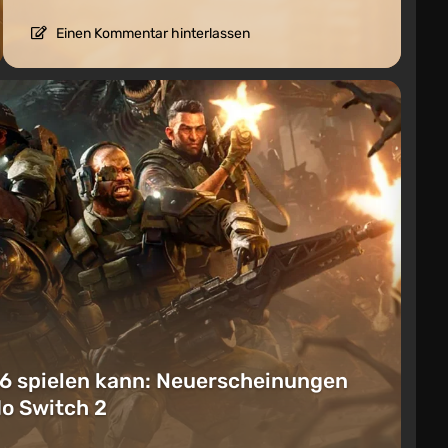
Einen Kommentar hinterlassen
6 spielen kann: Neuerscheinungen
do Switch 2