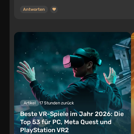
Antworten
Artikel
17 Stunden zurück
Beste VR-Spiele im Jahr 2026: Die
Top 53 für PC, Meta Quest und
PlayStation VR2