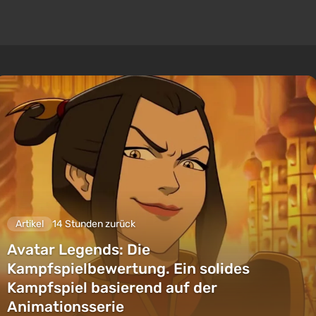
Artikel
14 Stunden zurück
Avatar Legends: Die
Kampfspielbewertung. Ein solides
Kampfspiel basierend auf der
Animationsserie