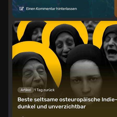
Einen Kommentar hinterlassen
Artikel
1 Tag zurück
Beste seltsame osteuropäische Indie-S
dunkel und unverzichtbar