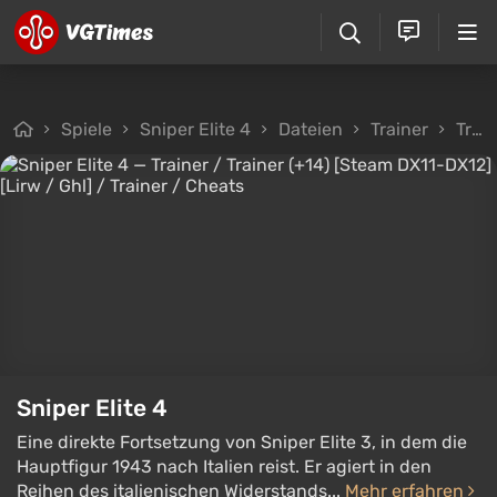
Spiele
Sniper Elite 4
Dateien
Trainer
Trainer / Trainer (+14) [Steam DX11-DX12] [Lirw / Ghl]
Sniper Elite 4
Eine direkte Fortsetzung von Sniper Elite 3, in dem die
Hauptfigur 1943 nach Italien reist. Er agiert in den
Reihen des italienischen Widerstands...
Mehr erfahren