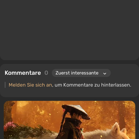
Kommentare
0
Melden Sie sich an
, um Kommentare zu hinterlassen.