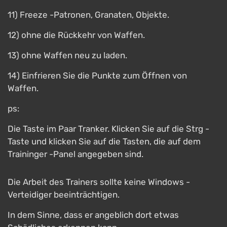
11) Freeze -Patronen, Granaten, Objekte.
12) ohne die Rückkehr von Waffen.
13) ohne Waffen neu zu laden.
14) Einfrieren Sie die Punkte zum Öffnen von
Waffen.
ps:
Die Taste im Paar Tranker. Klicken Sie auf die Strg -
Taste und klicken Sie auf die Tasten, die auf dem
Traininger -Panel angegeben sind.
Die Arbeit des Trainers sollte keine Windows -
Verteidiger beeinträchtigen.
In dem Sinne, dass er angeblich dort etwas