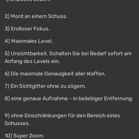
2) Mord an einem Schuss.
3) Endloser Fokus.
4) Maximales Level.
5) Unsichtbarkeit. Schalten Sie bei Bedarf sofort am
Anfang des Levels ein.
6) Die maximale Genauigkeit aller Waffen.
7) Ein Sichtgitter ohne zu zögern.
8) eine genaue Aufnahme - in beliebiger Entfernung.
9) ohne Einschränkungen für den Bereich eines
Schusses.
10) Super Zoom.