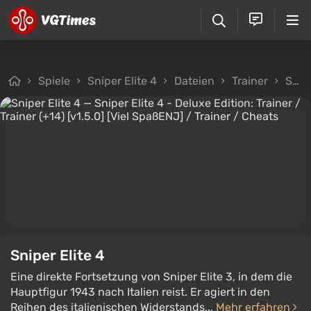
Spiele
Sniper Elite 4
Dateien
Trainer
Sniper Elite 4 - Deluxe Edition: Trainer / Trainer (+14) [v1.5.0] [Viel Spaß\ENJ]
Sniper Elite 4
Eine direkte Fortsetzung von Sniper Elite 3, in dem die
Hauptfigur 1943 nach Italien reist. Er agiert in den
Reihen des italienischen Widerstands...
Mehr erfahren