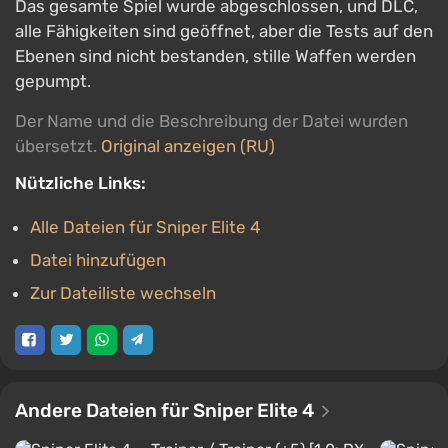
Das gesamte Spiel wurde abgeschlossen, und DLC,
alle Fähigkeiten sind geöffnet, aber die Tests auf den
Ebenen sind nicht bestanden, stille Waffen werden
gepumpt.
Der Name und die Beschreibung der Datei wurden
übersetzt.
Original anzeigen (RU)
Nützliche Links:
Alle Dateien für Sniper Elite 4
Datei hinzufügen
Zur Dateiliste wechseln
Andere Dateien für Sniper Elite 4