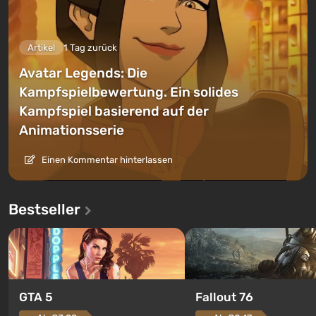
Artikel
1 Tag zurück
Avatar Legends: Die
Kampfspielbewertung. Ein solides
Kampfspiel basierend auf der
Animationsserie
Einen Kommentar hinterlassen
Bestseller
GTA 5
Fallout 76