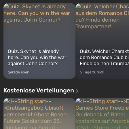
Quiz: Skynet is already
Quiz: Welcher Charakt
here. Can you win the war
dem Romance Club bi
against John Connor?
Finde deinen Traumpa
gerade eben
6 Tage zurück
Kostenlose Verteilungen