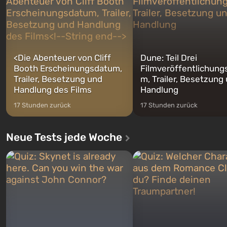
jederzeit...
<
Die Abenteuer von Cliff
Dune: Teil Drei
Booth Erscheinungsdatum,
Filmveröffentlichung
Trailer, Besetzung und
m, Trailer, Besetzung
Handlung des Films
Handlung
17 Stunden zurück
17 Stunden zurück
Neue Tests jede Woche