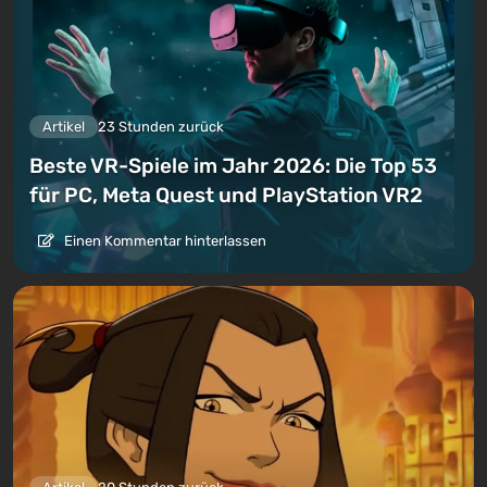
Artikel
23 Stunden zurück
Beste VR-Spiele im Jahr 2026: Die Top 53
für PC, Meta Quest und PlayStation VR2
Einen Kommentar hinterlassen