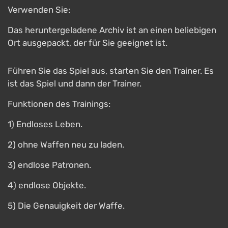
Verwenden Sie:
Das heruntergeladene Archiv ist an einen beliebigen
Ort ausgepackt, der für Sie geeignet ist.
Führen Sie das Spiel aus, starten Sie den Trainer. Es
ist das Spiel und dann der Trainer.
Funktionen des Trainings:
1) Endloses Leben.
2) ohne Waffen neu zu laden.
3) endlose Patronen.
4) endlose Objekte.
5) Die Genauigkeit der Waffe.