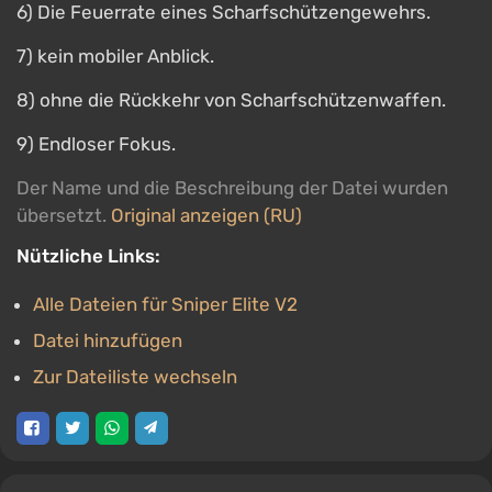
6) Die Feuerrate eines Scharfschützengewehrs.
7) kein mobiler Anblick.
8) ohne die Rückkehr von Scharfschützenwaffen.
9) Endloser Fokus.
Der Name und die Beschreibung der Datei wurden
übersetzt.
Original anzeigen (RU)
Nützliche Links:
Alle Dateien für Sniper Elite V2
Datei hinzufügen
Zur Dateiliste wechseln