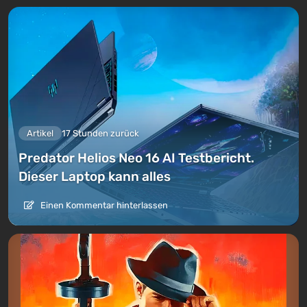
Artikel
17 Stunden zurück
Predator Helios Neo 16 AI Testbericht.
Dieser Laptop kann alles
Einen Kommentar hinterlassen