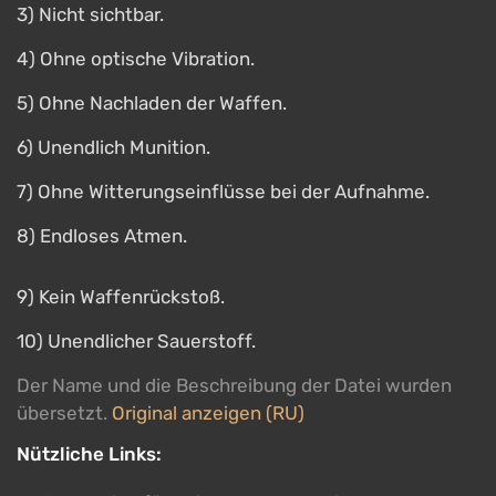
3) Nicht sichtbar.
4) Ohne optische Vibration.
5) Ohne Nachladen der Waffen.
6) Unendlich Munition.
7) Ohne Witterungseinflüsse bei der Aufnahme.
8) Endloses Atmen.
9) Kein Waffenrückstoß.
10) Unendlicher Sauerstoff.
Der Name und die Beschreibung der Datei wurden
übersetzt.
Original anzeigen (RU)
Nützliche Links: