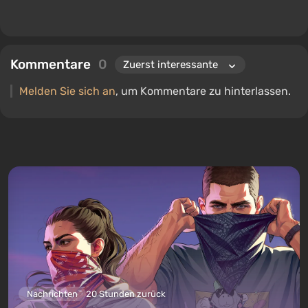
Kommentare
0
Melden Sie sich an
, um Kommentare zu hinterlassen.
Nachrichten
20 Stunden zurück