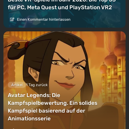
für PC, Meta Quest und PlayStation VR2
Einen Kommentar hinterlassen
Artikel
1 Tag zurück
Avatar Legends: Die
Kampfspielbewertung. Ein solides
Kampfspiel basierend auf der
Animationsserie