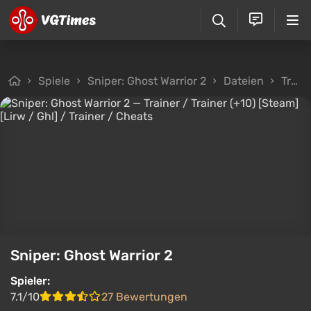
Spiele
Sniper: Ghost Warrior 2
Dateien
Trainer
Sniper: Ghost Warrior 2
Spieler:
7.1/10
27 Bewertungen