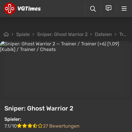
Spiele
Sniper: Ghost Warrior 2
Dateien
Trainer
Sniper: Ghost Warrior 2
Spieler:
7.1/10
27 Bewertungen