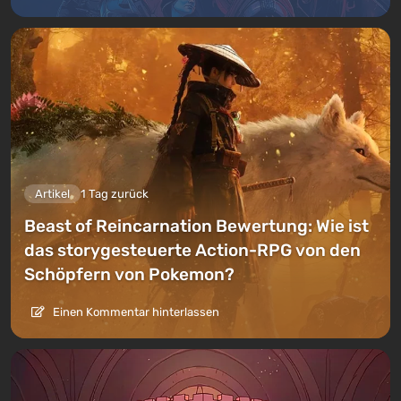
Artikel
1 Tag zurück
Beast of Reincarnation Bewertung: Wie ist
das storygesteuerte Action-RPG von den
Schöpfern von Pokemon?
Einen Kommentar hinterlassen