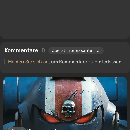
Kommentare
0
Melden Sie sich an
, um Kommentare zu hinterlassen.