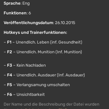
Sprache
: Eng
Funktionen
: 6
Veröffentlichungsdatum
: 26.10.2015
Hotkeys und Trainerfunktionen:
–
F1
– Unendlich. Leben (inf. Gesundheit)
–
F2
– Unendlich. Munition (Inf. Munition)
–
F3
– Kein Nachladen
–
F4
– Unendlich. Ausdauer (Inf. Ausdauer)
–
F5
– Verlangsamung umschalten
–
F6
– Unsichtbarkeit
Der Name und die Beschreibung der Datei wurden