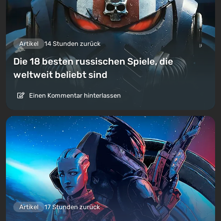
Artikel
14 Stunden zurück
Die 18 besten russischen Spiele, die
weltweit beliebt sind
Einen Kommentar hinterlassen
Artikel
17 Stunden zurück