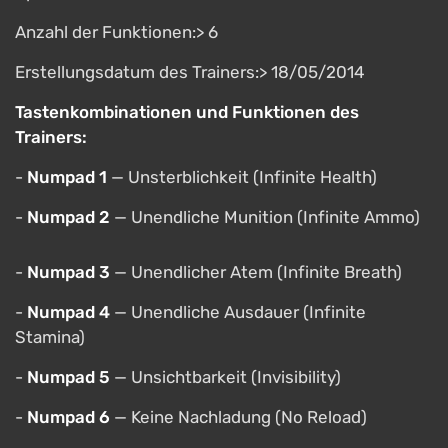
Anzahl der Funktionen:> 6
Erstellungsdatum des Trainers:> 18/05/2014
Tastenkombinationen und Funktionen des
Trainers:
-
Numpad 1
— Unsterblichkeit (Infinite Health)
-
Numpad 2
— Unendliche Munition (Infinite Ammo)
-
Numpad 3
— Unendlicher Atem (Infinite Breath)
-
Numpad 4
— Unendliche Ausdauer (Infinite
Stamina)
-
Numpad 5
— Unsichtbarkeit (Invisibility)
-
Numpad 6
— Keine Nachladung (No Reload)