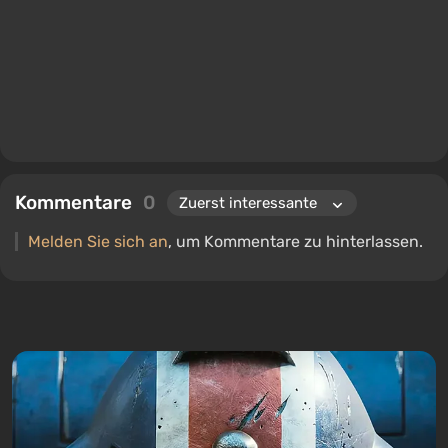
Kommentare
0
Melden Sie sich an
, um Kommentare zu hinterlassen.