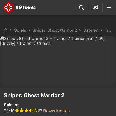
Spiele
Sniper: Ghost Warrior 2
Dateien
Trainer
Sniper: Ghost Warrior 2
Spieler:
7.1/10
27 Bewertungen