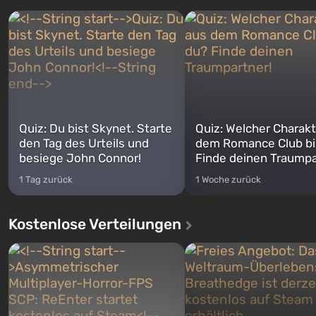
Quiz: Du bist Skynet. Starte
Quiz: Welcher Charakt
den Tag des Urteils und
dem Romance Club bi
besiege John Connor!
Finde deinen Traumpa
1 Tag zurück
1 Woche zurück
Kostenlose Verteilungen