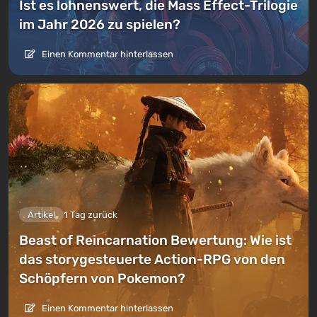
Ist es lohnenswert, die Mass Effect-Trilogie
im Jahr 2026 zu spielen?
Einen Kommentar hinterlassen
Artikel
1 Tag zurück
Beast of Reincarnation Bewertung: Wie ist
das storygesteuerte Action-RPG von den
Schöpfern von Pokemon?
Einen Kommentar hinterlassen