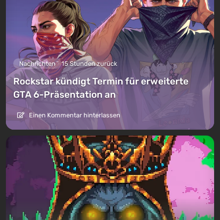
Nachrichten
15 Stunden zurück
Rockstar kündigt Termin für erweiterte
GTA 6-Präsentation an
Einen Kommentar hinterlassen