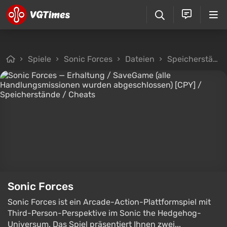
Spiele
Sonic Forces
Dateien
Speicherstände
Sonic Forces
Sonic Forces ist ein Arcade-Action-Plattformspiel mit
Third-Person-Perspektive im Sonic the Hedgehog-
Universum. Das Spiel präsentiert Ihnen zwei...