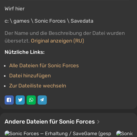
Wirf hier
c: \ games \ Sonic Forces \ Savedata
Der Name und die Beschreibung der Datei wurden
übersetzt.
Original anzeigen (RU)
Nützliche Links:
Alle Dateien für Sonic Forces
Datei hinzufügen
Zur Dateiliste wechseln
Andere Dateien für Sonic Forces