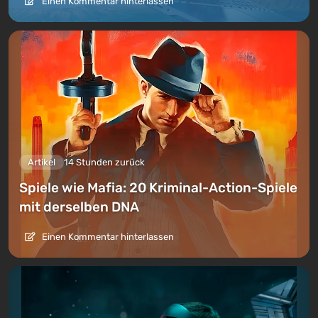
Einen Kommentar hinterlassen
Artikel
14 Stunden zurück
Spiele wie Mafia: 20 Kriminal-Action-Spiele
mit derselben DNA
Einen Kommentar hinterlassen