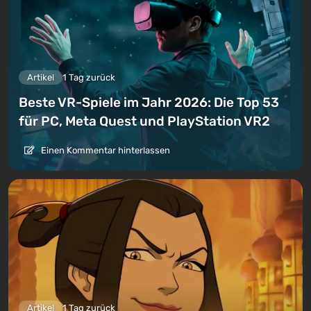
Artikel
1 Tag zurück
Beste VR-Spiele im Jahr 2026: Die Top 53
für PC, Meta Quest und PlayStation VR2
Einen Kommentar hinterlassen
Artikel
1 Tag zurück