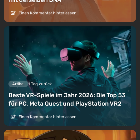
Einen Kommentar hinterlassen
Artikel
1 Tag zurück
Beste VR-Spiele im Jahr 2026: Die Top 53
für PC, Meta Quest und PlayStation VR2
Einen Kommentar hinterlassen