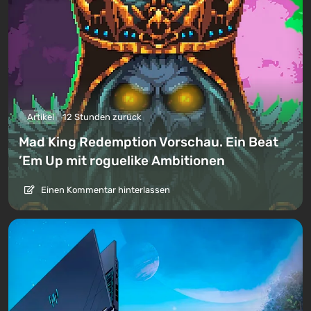
Artikel
12 Stunden zurück
Mad King Redemption Vorschau. Ein Beat
’Em Up mit roguelike Ambitionen
Einen Kommentar hinterlassen