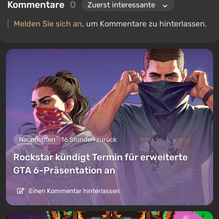
Kommentare
0
Melden Sie sich an
, um Kommentare zu hinterlassen.
Nachrichten
16 Stunden zurück
Rockstar kündigt Termin für erweiterte
GTA 6-Präsentation an
Einen Kommentar hinterlassen