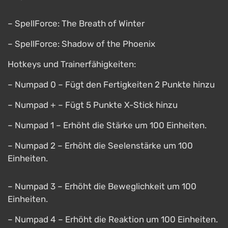
– SpellForce: The Breath of Winter
– SpellForce: Shadow of the Phoenix
Hotkeys und Trainerfähigkeiten:
– Numpad 0 – Fügt den Fertigkeiten 2 Punkte hinzu
– Numpad + – Fügt 5 Punkte X-Stick hinzu
– Numpad 1 – Erhöht die Stärke um 100 Einheiten.
– Numpad 2 – Erhöht die Seelenstärke um 100
Einheiten.
– Numpad 3 – Erhöht die Beweglichkeit um 100
Einheiten.
– Numpad 4 – Erhöht die Reaktion um 100 Einheiten.