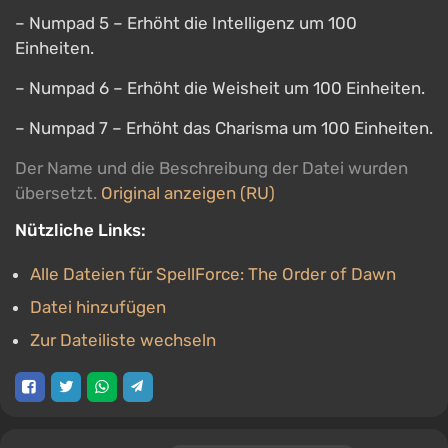
– Numpad 5 – Erhöht die Intelligenz um 100
Einheiten.
– Numpad 6 – Erhöht die Weisheit um 100 Einheiten.
– Numpad 7 – Erhöht das Charisma um 100 Einheiten.
Der Name und die Beschreibung der Datei wurden
übersetzt.
Original anzeigen (RU)
Nützliche Links:
Alle Dateien für SpellForce: The Order of Dawn
Datei hinzufügen
Zur Dateiliste wechseln