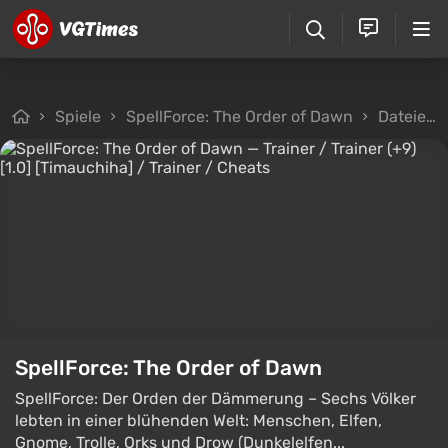
Spiele
SpellForce: The Order of Dawn
Dateien
SpellForce: The Order of Dawn
SpellForce: Der Orden der Dämmerung – Sechs Völker
lebten in einer blühenden Welt: Menschen, Elfen,
Gnome, Trolle, Orks und Drow (Dunkelelfen...