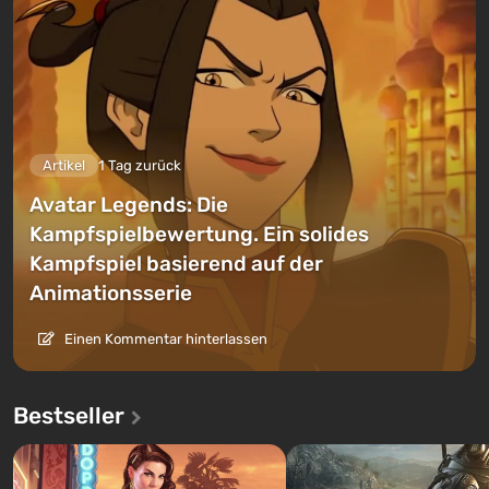
Artikel
1 Tag zurück
Avatar Legends: Die
Kampfspielbewertung. Ein solides
Kampfspiel basierend auf der
Animationsserie
Einen Kommentar hinterlassen
Bestseller