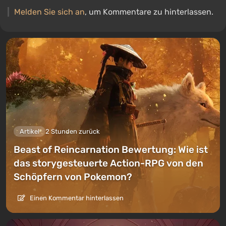
Melden Sie sich an
, um Kommentare zu hinterlassen.
Artikel
2 Stunden zurück
Beast of Reincarnation Bewertung: Wie ist
das storygesteuerte Action-RPG von den
Schöpfern von Pokemon?
Einen Kommentar hinterlassen