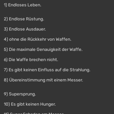
1) Endloses Leben.
2) Endlose Rüstung.
3) Endlose Ausdauer.
4) ohne die Rückkehr von Waffen.
5) Die maximale Genauigkeit der Waffe.
6) Die Waffe brechen nicht.
7) Es gibt keinen Einfluss auf die Strahlung.
8) Übereinstimmung mit einem Messer.
9) Supersprung.
10) Es gibt keinen Hunger.