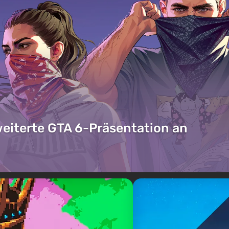
weiterte GTA 6-Präsentation an