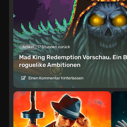
Artikel
17 Stunden zurück
Mad King Redemption Vorschau. Ein B
roguelike Ambitionen
Einen Kommentar hinterlassen