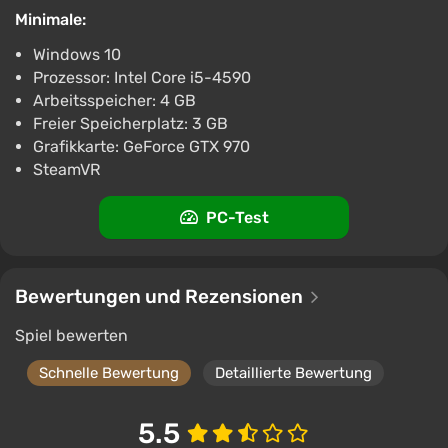
Minimale:
Windows 10
Prozessor: Intel Core i5-4590
Arbeitsspeicher: 4 GB
Freier Speicherplatz: 3 GB
Grafikkarte: GeForce GTX 970
SteamVR
PC-Test
Bewertungen und Rezensionen
Spiel bewerten
Schnelle Bewertung
Detaillierte Bewertung
5.5