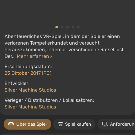
Abenteuerliches VR-Spiel, in dem der Spieler einen
verlorenen Tempel erkundet und versucht,
herauszukommen, indem er verschiedene Rätsel löst.
Der...
Mehr erfahren
Erscheinungsdatum:
25 Oktober 2017 (PC)
Entwickler:
Silver Machine Studios
Verleger / Distributoren / Lokalisatoren:
Silver Machine Studios
Über das Spiel
Spiel kaufen
Anforderun