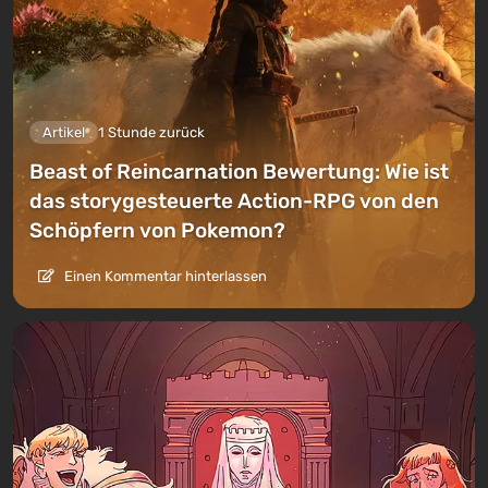
Artikel
1 Stunde zurück
Beast of Reincarnation Bewertung: Wie ist
das storygesteuerte Action-RPG von den
Schöpfern von Pokemon?
Einen Kommentar hinterlassen