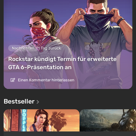
Nachrichten
1 Tag zurück
Rockstar kündigt Termin für erweiterte
GTA 6-Präsentation an
Einen Kommentar hinterlassen
Bestseller