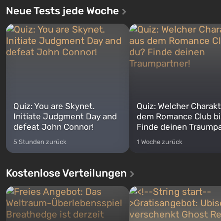
Neue Tests jede Woche
Quiz: You are Skynet.
Quiz: Welcher Charakt
Initiate Judgment Day and
dem Romance Club bi
defeat John Connor!
Finde deinen Traumpa
5 Stunden zurück
1 Woche zurück
Kostenlose Verteilungen