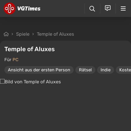
Spiele
Temple of Aluxes
Temple of Aluxes
Für
PC
Ansicht aus der ersten Person
Rätsel
Indie
Koste