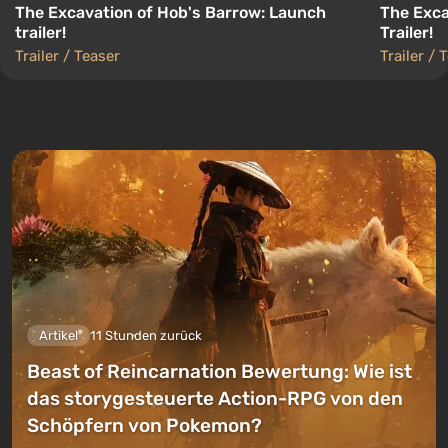
The Excavation of Hob's Barrow: Launch
The Exca
trailer!
Trailer!
Trailer / Teaser
Trailer / 
Artikel
11 Stunden zurück
Beast of Reincarnation Bewertung: Wie ist
das storygesteuerte Action-RPG von den
Schöpfern von Pokemon?