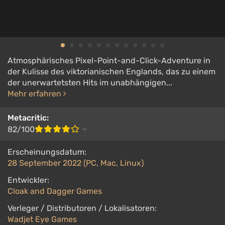
Atmosphärisches Pixel-Point-and-Click-Adventure in
der Kulisse des viktorianischen Englands, das zu einem
der unerwartetsten Hits im unabhängigen...
Mehr erfahren
Metacritic:
82/100
Erscheinungsdatum:
28 September 2022 (PC, Mac, Linux)
Entwickler:
Cloak and Dagger Games
Verleger / Distributoren / Lokalisatoren:
Wadjet Eye Games