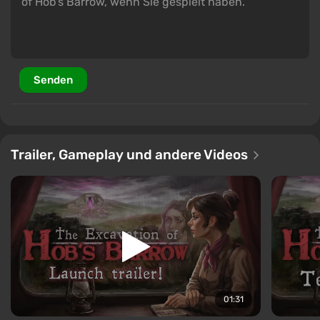
Senden
Trailer, Gameplay und andere Videos
01:31