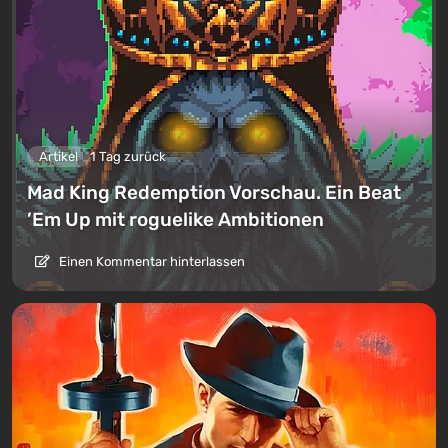
Artikel
1 Tag zurück
Mad King Redemption Vorschau. Ein Beat
’Em Up mit roguelike Ambitionen
Einen Kommentar hinterlassen