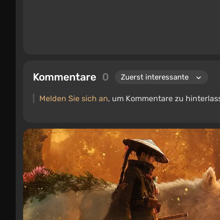
Kommentare
0
Melden Sie sich an
, um Kommentare zu hinterlas