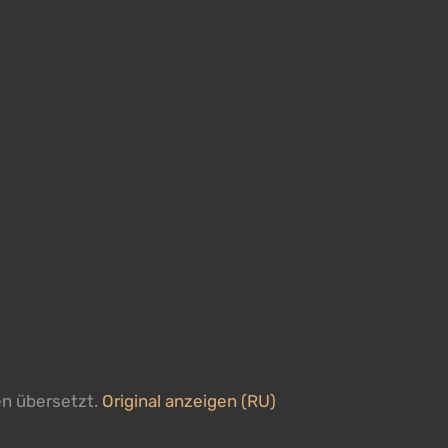
en übersetzt.
Original anzeigen (RU)