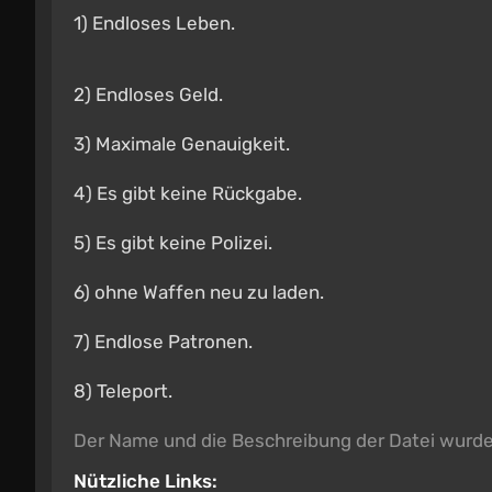
1) Endloses Leben.
2) Endloses Geld.
3) Maximale Genauigkeit.
4) Es gibt keine Rückgabe.
5) Es gibt keine Polizei.
6) ohne Waffen neu zu laden.
7) Endlose Patronen.
8) Teleport.
Der Name und die Beschreibung der Datei wurd
Nützliche Links: