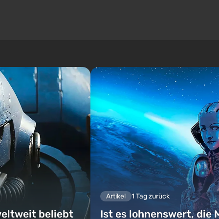
Artikel
1 Tag zurück
eltweit beliebt
Ist es lohnenswert, die 