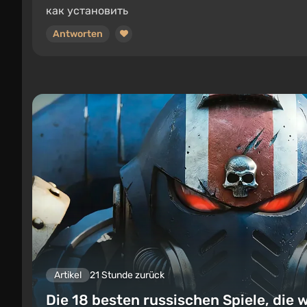
как установить
Antworten
Artikel
21 Stunde zurück
Die 18 besten russischen Spiele, die w