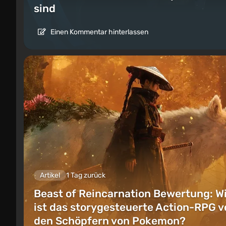
sind
Einen Kommentar hinterlassen
Artikel
1 Tag zurück
Beast of Reincarnation Bewertung: W
ist das storygesteuerte Action-RPG v
den Schöpfern von Pokemon?