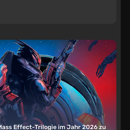
Mass Effect-Trilogie im Jahr 2026 zu