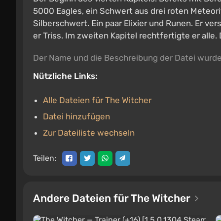
5000 Eagles, ein Schwert aus drei roten Meteorit
Silberschwert. Ein paar Elixier und Runen. Er ver
er Triss. Im zweiten Kapitel rechtfertigte er alle.
Der Name und die Beschreibung der Datei wurd
Nützliche Links:
Alle Dateien für The Witcher
Datei hinzufügen
Zur Dateiliste wechseln
Teilen:
Andere Dateien für The Witcher