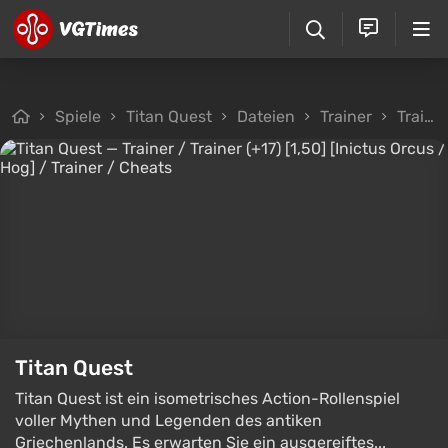
Spiele
Titan Quest
Dateien
Trainer
Trainer / Trainer (+17) [1,50] [Inictus Orcus / Hog]
Titan Quest
Titan Quest ist ein isometrisches Action-Rollenspiel
voller Mythen und Legenden des antiken
Griechenlands. Es erwarten Sie ein ausgereiftes...