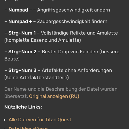
–
Numpad –
– Angriffsgeschwindigkeit ändern
–
Numpad +
– Zaubergeschwindigkeit ändern
–
Strg+Num 1
– Vollständige Relikte und Amulette
(komplette Essenz und Amulette)
–
Strg+Num 2
– Bester Drop von Feinden (bessere
Beute)
–
Strg+Num 3
– Artefakte ohne Anforderungen
(Keine Artefaktbestandteile)
Der Name und die Beschreibung der Datei wurden
übersetzt.
Original anzeigen (RU)
Nützliche Links:
Alle Dateien für Titan Quest