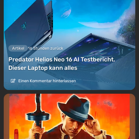
Artikel
16 Stunden zurück
Predator Helios Neo 16 AI Testbericht.
Dieser Laptop kann alles
Einen Kommentar hinterlassen