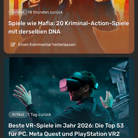
Artikel
18 Stunden zurück
Spiele wie Mafia: 20 Kriminal-Action-Spiele
mit derselben DNA
Einen Kommentar hinterlassen
Artikel
1 Tag zurück
Beste VR-Spiele im Jahr 2026: Die Top 53
für PC, Meta Quest und PlayStation VR2