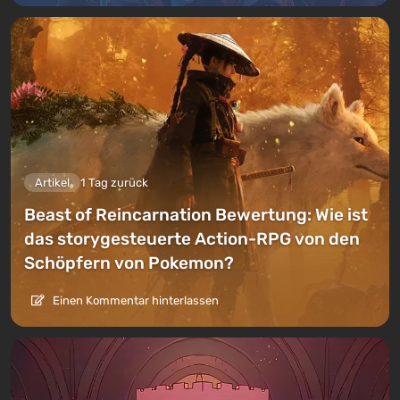
Artikel
1 Tag zurück
Beast of Reincarnation Bewertung: Wie ist
das storygesteuerte Action-RPG von den
Schöpfern von Pokemon?
Einen Kommentar hinterlassen