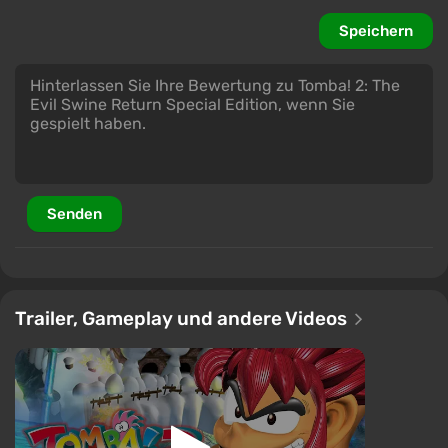
Speichern
Senden
Trailer, Gameplay und andere Videos