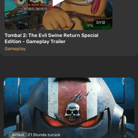
01:12
Tomba! 2: The Evil Swine Return Special
Edition - Gameplay Trailer
Gameplay
Artikel
21 Stunde zurück