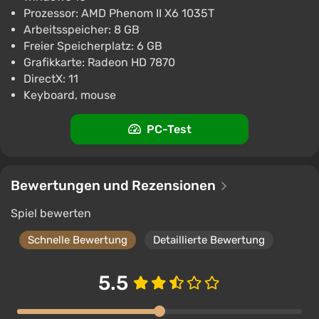
Prozessor: AMD Phenom II X6 1035T
Arbeitsspeicher: 8 GB
Freier Speicherplatz: 6 GB
Grafikkarte: Radeon HD 7870
DirectX: 11
Keyboard, mouse
PC-Test
Bewertungen und Rezensionen
Spiel bewerten
Schnelle Bewertung
Detaillierte Bewertung
5.5